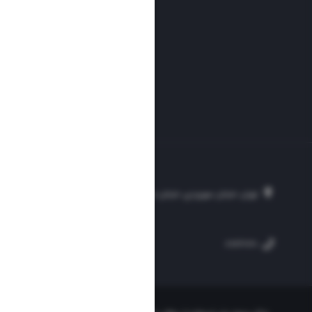
تهران، خیابان سهروردی، خیابان خرمشهر، نرسیده به مصلی، موسسه فرهنگی-مطبوع
۲۵۴
۳۰۰۰۴۵۱۲۱۳
۸۸۷۶۱۷۲۰