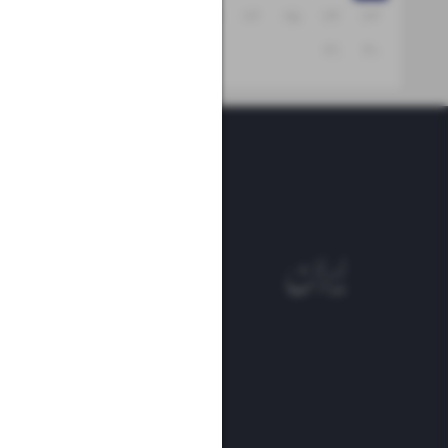
۲۹
۲۸
۲۷
۲۶
۲۵
۲۴
۲۳
۳۱
۳۰