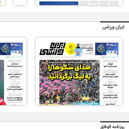
ایران ورزشی
روزنامه الوفاق