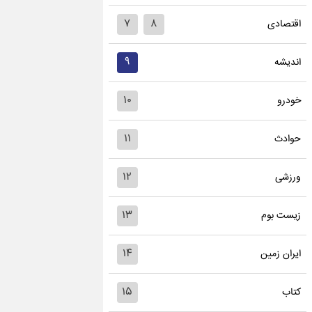
۷
۸
اقتصادی
۹
اندیشه
۱۰
خودرو
۱۱
حوادث
۱۲
ورزشی
۱۳
زیست بوم
۱۴
ایران زمین
۱۵
کتاب