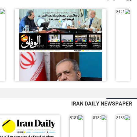
IRAN DAILY NEWSPAPER