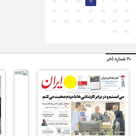
۱۵
۱۴
۱۳
۱۲
۱۱
۱۰
۹
۲۲
۲۱
۲۰
۱۹
۱۸
۱۷
۱۶
۲۹
۲۸
۲۷
۲۶
۲۵
۲۴
۲۳
۳۱
۳۰
۲۰ شماره آخر