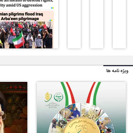
ویژه نامه ها