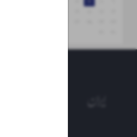
۱۵
۱۴
۱۳
۱۲
۱۱
۱۰
۹
۲۲
۲۱
۲۰
۱۹
۱۸
۱۷
۱۶
۲۹
۲۸
۲۷
۲۶
۲۵
۲۴
۲۳
۳۱
۳۰