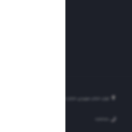
تهران، خیابان سهروردی، خیابان خرمشهر، نرسیده به مصلی، موسسه فرهنگی-مطبوع
۲۵۴
۳۰۰۰۴۵۱۲۱۳
۸۸۷۶۱۷۲۰