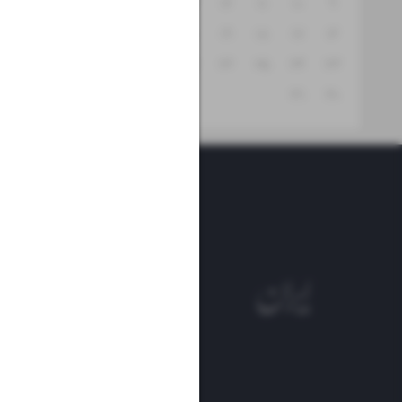
۱۵
۱۴
۱۳
۱۲
۱۱
۱۰
۹
۲۲
۲۱
۲۰
۱۹
۱۸
۱۷
۱۶
۲۹
۲۸
۲۷
۲۶
۲۵
۲۴
۲۳
۳۱
۳۰