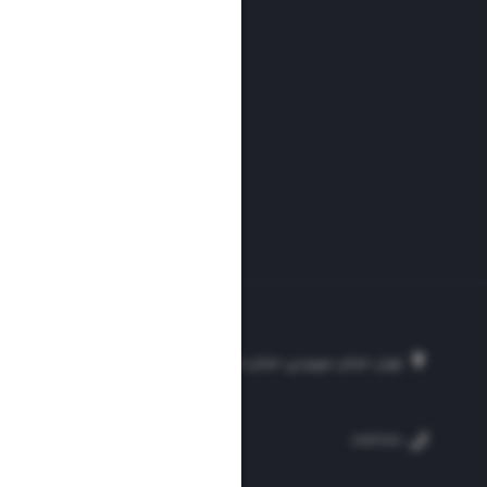
تهران، خیابان سهروردی، خیابان خرمشهر، نرسیده به مصلی، موسسه فرهنگی-مطبوع
۲۵۴
۳۰۰۰۴۵۱۲۱۳
۸۸۷۶۱۷۲۰