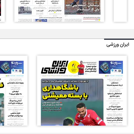
ایران ورزشی