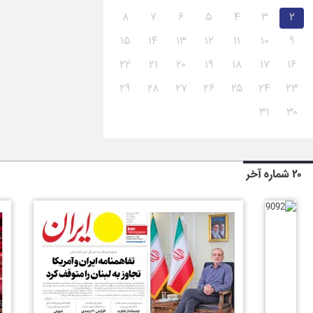
۸
۷
۶
۵
۴
۳
۲
۱۵
۱۴
۱۳
۱۲
۱۱
۱۰
۹
۲۲
۲۱
۲۰
۱۹
۱۸
۱۷
۱۶
۲۹
۲۸
۲۷
۲۶
۲۵
۲۴
۲۳
۳۱
۳۰
۲۰ شماره آخر