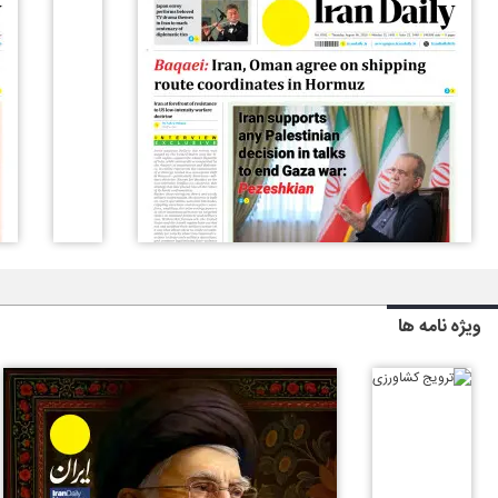
ویژه نامه ها