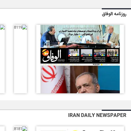
روزنامه الوفاق
IRAN DAILY NEWSPAPER