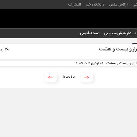
شی
آژانس عکس
دانشکده خبر
انتشارات
دستیار هوش مصنوعی
نسخه قدیمی
زار و بیست و هشت
۲۸ اردیبهشت ۱۴۰۵
۱۵