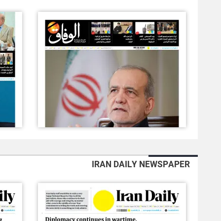
IRAN DAILY NEWSPAPER