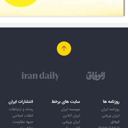
روزنامه ها
سایت های برخط
انتشارات ایران
روزنامه ایران
موسسه ایران
رسانه و ارتباطات
ایران ورزشی
ایران آنلاین
انقلاب اسلامی
الوفاق
ایران ورزشی
جبهه مقاومت