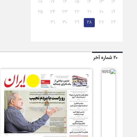
۱۸
۱۷
۱۶
۱۵
۱۴
۱۳
۱۲
۲۵
۲۴
۲۳
۲۲
۲۱
۲۰
۱۹
۳۱
۳۰
۲۹
۲۸
۲۷
۲۶
۲۰ شماره آخر