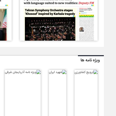
ویژه نامه ها