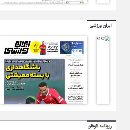
ایران ورزشی
روزنامه الوفاق