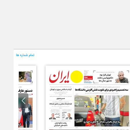
تمام شماره ها