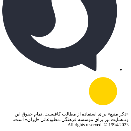
«ذکر منبع» برای استفاده از مطالب کافیست. تمام حقوق این
وب‌سایت نیز برای موسسه فرهنگی-مطبوعاتی «ایران» است.
All rights reserved. © 1994-2023.