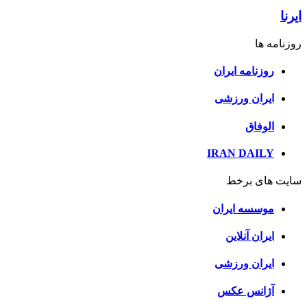
ایرنا
روزنامه ها
روزنامه ایران
ایران ورزشی
الوفاق
IRAN DAILY
سایت های برخط
موسسه ایران
ایران آنلاین
ایران ورزشی
آژانس عکس