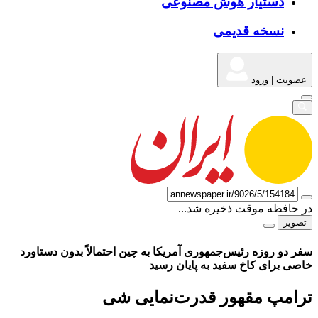
دستیار هوش مصنوعی
نسخه قدیمی
عضویت | ورود
در حافظه موقت ذخیره شد...
تصویر
سفر دو روزه رئیس‌جمهوری آمریکا به چین احتمالاً بدون دستاورد
خاصی برای کاخ سفید به پایان رسید
تر‌امپ مقهور قدرت‌نمایی شی