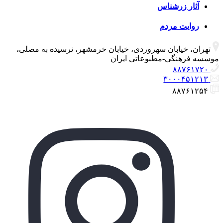
آثار زرشناس
روایت مردم
تهران، خیابان سهروردی، خیابان خرمشهر، نرسیده به مصلی،
موسسه فرهنگی-مطبوعاتی ایران
۸۸۷۶۱۷۲۰
۳۰۰۰۴۵۱۲۱۳
۸۸۷۶۱۲۵۴