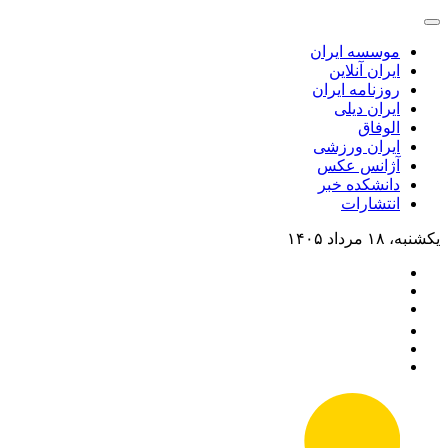
موسسه ایران
ایران آنلاین
روزنامه ایران
ایران دیلی
الوفاق
ایران ورزشی
آژانس عکس
دانشکده خبر
انتشارات
یکشنبه، ۱۸ مرداد ۱۴۰۵