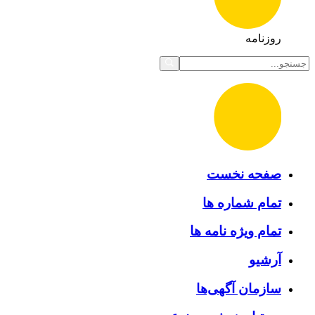
روزنامه
صفحه نخست
تمام شماره ها
تمام ویژه نامه ها
آرشیو
سازمان آگهی‌ها