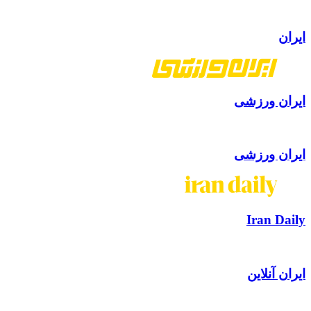
ایران
ایران ورزشی
ایران ورزشی
Iran Daily
ایران آنلاین