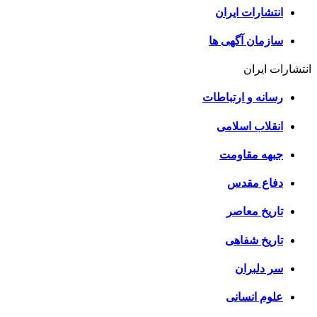
انتشارات ایران
سازمان آگهی ها
انتشارات ایران
رسانه و ارتباطات
انقلاب اسلامی
جبهه مقاومت
دفاع مقدس
تاریخ معاصر
تاریخ شفاهی
سر دلبران
علوم انسانی