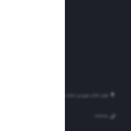
تهران، خیابان سهروردی، خیابان خرمشهر، نرسیده به مصلی، موسسه فرهنگی-مطبوع
۲۵۴
۳۰۰۰۴۵۱۲۱۳
۸۸۷۶۱۷۲۰