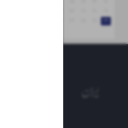
۱۸
۱۷
۱۶
۱۵
۱۴
۱۳
۱۲
۲۵
۲۴
۲۳
۲۲
۲۱
۲۰
۱۹
۳۱
۳۰
۲۹
۲۸
۲۷
۲۶