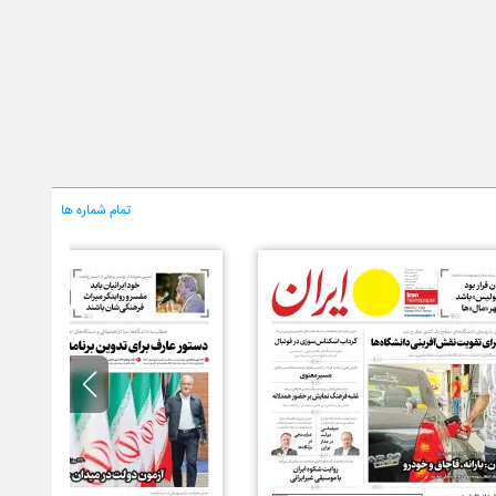
تمام شماره ها