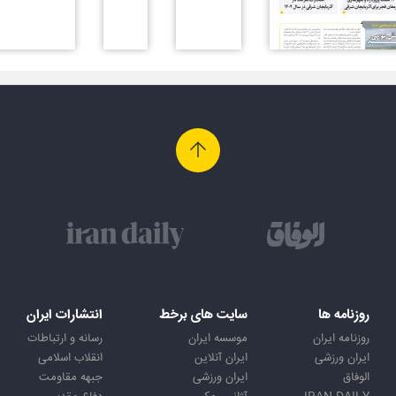
روزنامه ها
سایت های برخط
انتشارات ایران
روزنامه ایران
موسسه ایران
رسانه و ارتباطات
ایران ورزشی
ایران آنلاین
انقلاب اسلامی
الوفاق
ایران ورزشی
جبهه مقاومت