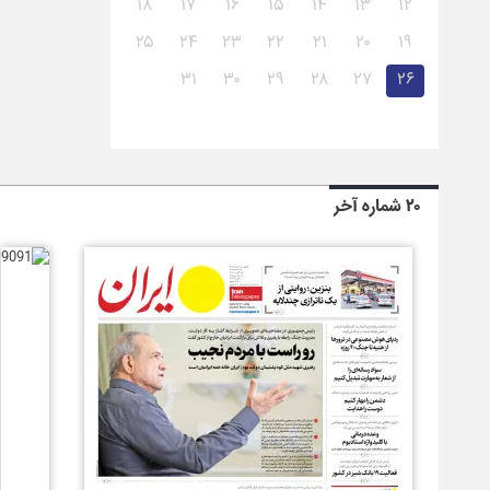
۱۸
۱۷
۱۶
۱۵
۱۴
۱۳
۱۲
۲۵
۲۴
۲۳
۲۲
۲۱
۲۰
۱۹
۳۱
۳۰
۲۹
۲۸
۲۷
۲۶
۲۰ شماره آخر