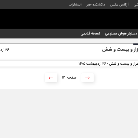
شی
آژانس عکس
دانشکده خبر
انتشارات
دستیار هوش مصنوعی
نسخه قدیمی
زار و بیست و شش
۲۶ اردیبهشت ۱۴۰۵
۱۳