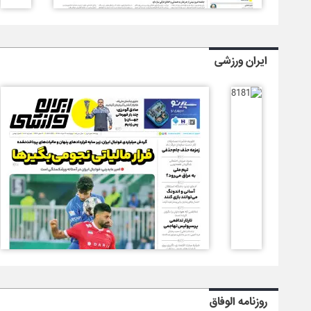
ایران ورزشی
روزنامه الوفاق