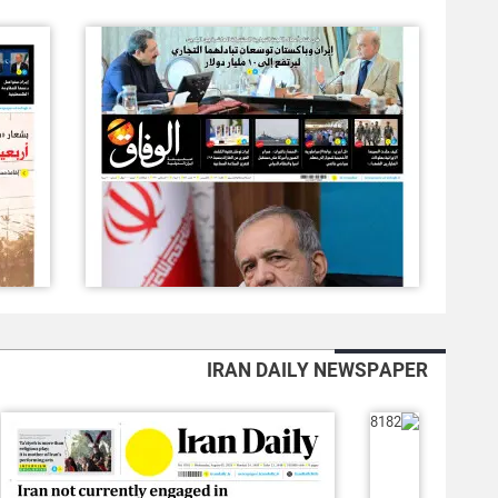
IRAN DAILY NEWSPAPER