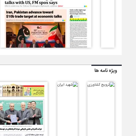
ویژه نامه ها