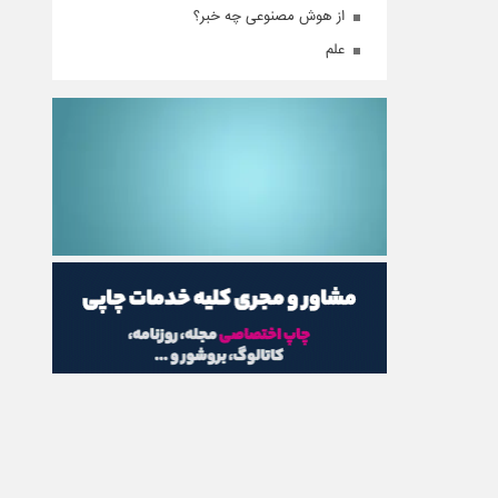
از هوش مصنوعی چه خبر؟
علم