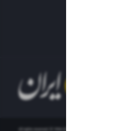
All rights reserved. © 1994-2023.