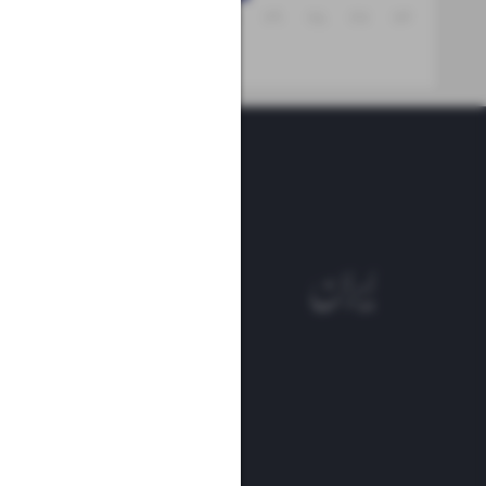
۳۱
۳۰
۲۹
۲۸
۲۷
۲۶