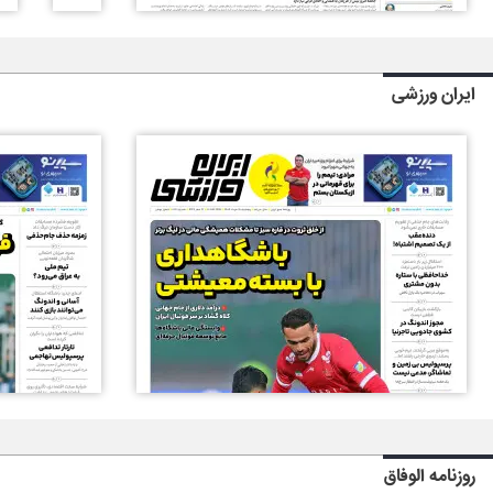
ایران ورزشی
روزنامه الوفاق