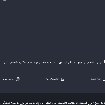
تهران، خیابان سهروردی، خیابان خرمشهر، نرسیده به مصلی، موسسه فرهنگی-مطبوعاتی ایران
۸۸۷۶۱۲۵۴
۳۰۰۰۴۵۱۲۱۳
۸۸۷۶۱۷۲۰
«ذکر منبع» برای استفاده از مطالب کافیست. تمام حقوق این وب‌سایت نیز برای موسسه فرهنگی-م