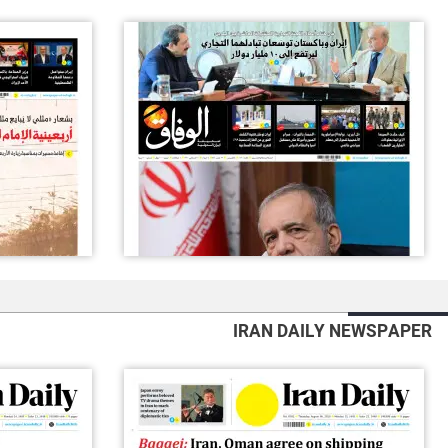
IRAN DAILY NEWSPAPER