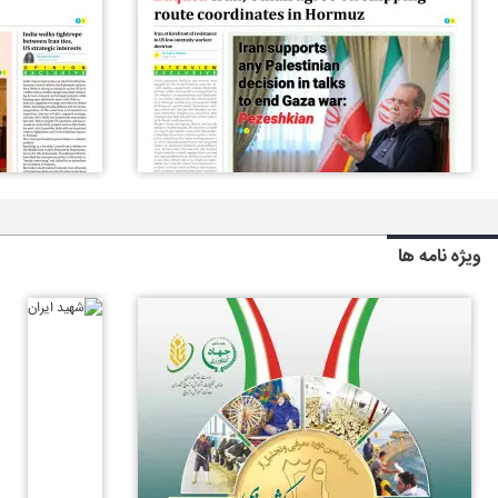
ویژه نامه ها