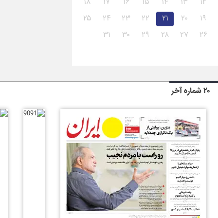
۱۸
۱۷
۱۶
۱۵
۱۴
۱۳
۱۲
۲۵
۲۴
۲۳
۲۲
۲۱
۲۰
۱۹
۳۱
۳۰
۲۹
۲۸
۲۷
۲۶
۲۰ شماره آخر