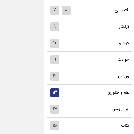
۷
۸
اقتصادی
۹
گزارش
۱۰
خودرو
۱۱
حوادث
۱۲
ورزشی
۱۳
علم و فناوری
۱۴
ایران زمین
۱۵
کتاب