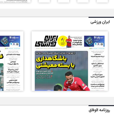
ایران ورزشی
روزنامه الوفاق