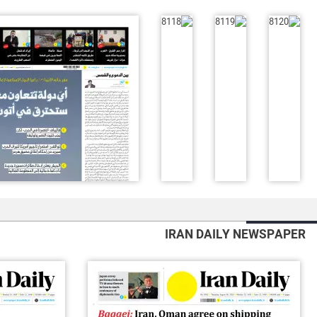
IRAN DAILY NEWSPAPER