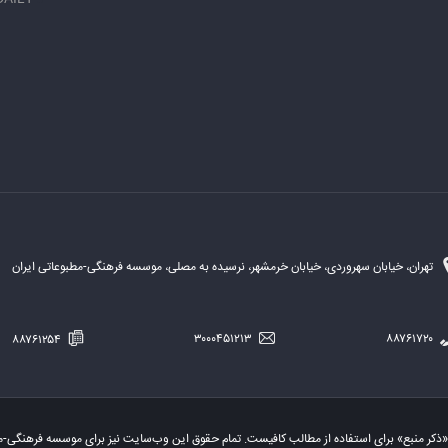
تهران، خیابان سهروردی، خیابان خرمشهر، نرسیده به مصلی، موسسه فرهنگی-مطبوعاتی ایران
۸۸۷۶۱۲۵۴
۳۰۰۰۴۵۱۲۱۳
۸۸۷۶۱۷۲۰
«ذکر منبع» برای استفاده از مطالب کافیست. تمام حقوق این وب‌سایت نیز برای موسسه فرهنگی-م