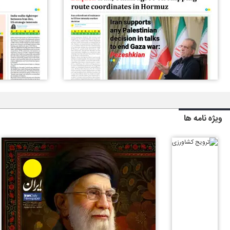
ویژه نامه ها