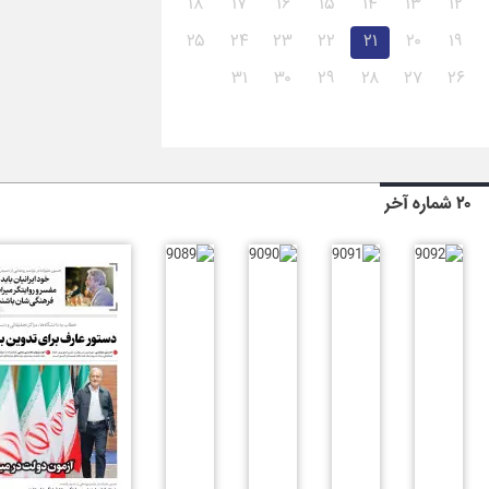
۱۸
۱۷
۱۶
۱۵
۱۴
۱۳
۱۲
۲۵
۲۴
۲۳
۲۲
۲۱
۲۰
۱۹
۳۱
۳۰
۲۹
۲۸
۲۷
۲۶
۲۰ شماره آخر