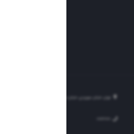
تهران، خیابان سهروردی، خیابان خرمشهر، نرسیده به مصلی، موسسه فرهنگی-مطبوع
۲۵۴
۳۰۰۰۴۵۱۲۱۳
۸۸۷۶۱۷۲۰