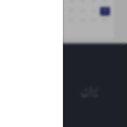
۱۸
۱۷
۱۶
۱۵
۱۴
۱۳
۱۲
۲۵
۲۴
۲۳
۲۲
۲۱
۲۰
۱۹
۳۱
۳۰
۲۹
۲۸
۲۷
۲۶