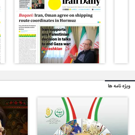
ویژه نامه ها