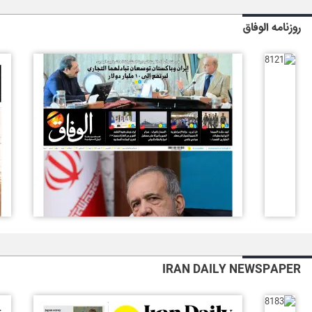
روزنامه الوفاق
IRAN DAILY NEWSPAPER