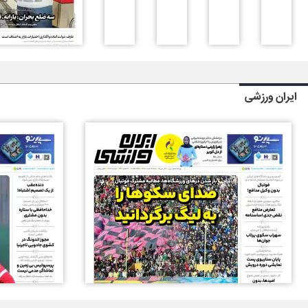
ایران ورزشی