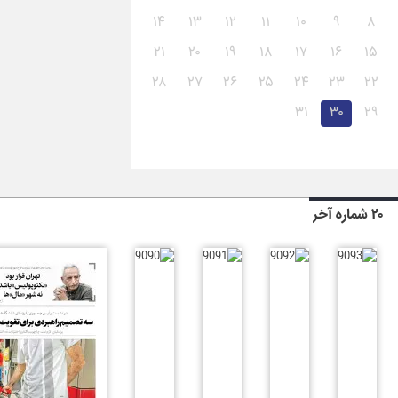
۱۴
۱۳
۱۲
۱۱
۱۰
۹
۸
۲۱
۲۰
۱۹
۱۸
۱۷
۱۶
۱۵
۲۸
۲۷
۲۶
۲۵
۲۴
۲۳
۲۲
۳۱
۳۰
۲۹
۲۰ شماره آخر