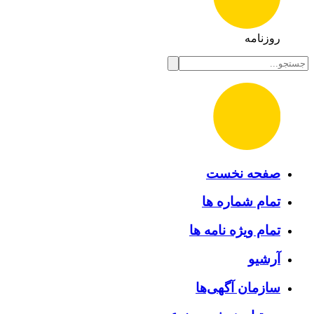
روزنامه
صفحه نخست
تمام شماره ها
تمام ویژه نامه ها
آرشیو
سازمان آگهی‌ها