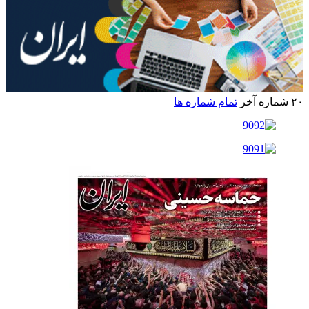
۲۰ شماره آخر
تمام شماره ها