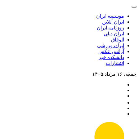
موسسه ایران
ایران آنلاین
روزنامه ایران
ایران دیلی
الوفاق
ایران ورزشی
آژانس عکس
دانشکده خبر
انتشارات
جمعه، ۱۶ مرداد ۱۴۰۵