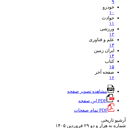
۹
خودرو
۱۰
حوادث
۱۱
ورزشی
۱۲
علم و فناوری
۱۳
ایران زمین
۱۴
کتاب
۱۵
صفحه آخر
۱۶
مشاهده تصویر صفحه
PDF این صفحه
PDF تمام صفحات
آرشیو تاریخی
شماره نه هزار و دو
۲۹ فروردین ۱۴۰۵