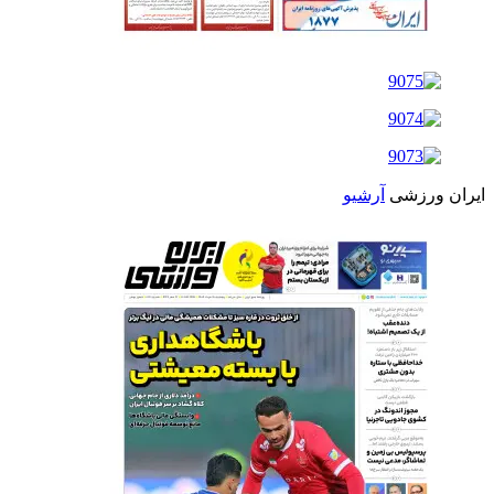
ایران ورزشی
آرشیو