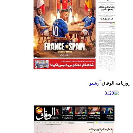
روزنامه الوفاق
آرشیو