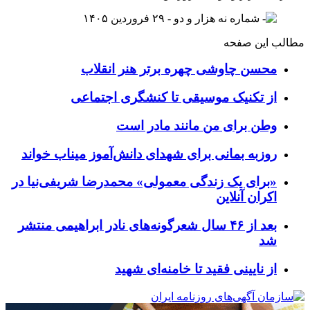
مطالب این صفحه
محسن چاوشی چهره برتر هنر انقلاب
از تکنیک موسیقی تا کنشگری اجتماعی
وطن برای من مانند مادر است
روزبه بمانی برای شهدای دانش‌آموز میناب خواند
«برای یک زندگی معمولی» محمدرضا شریفی‌نیا در
اکران آنلاین
بعد از ۴۶ سال شعرگونه‌های نادر ابراهیمی منتشر
شد
از نایینی فقید تا خامنه‌ای شهید