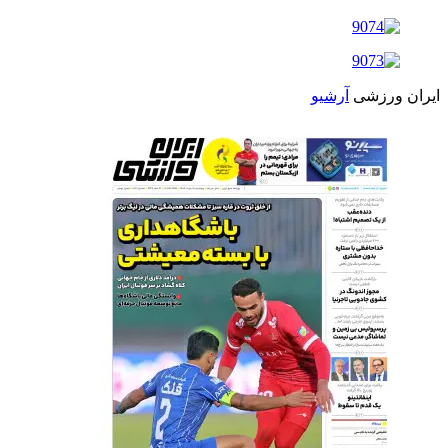
ایران ورزشی
آرشیو