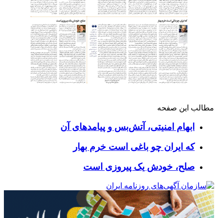
مطالب این صفحه
ابهام امنيتی، آتش‌بس و پيامدهای آن
که ایران چو باغی است خرم بهار
صلح، خودش یک پیروزی است