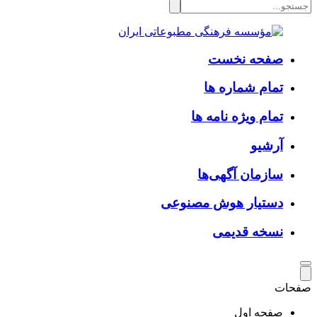
صفحه نخست
تمام شماره ها
تمام ویژه نامه ها
آرشیو
سازمان آگهی‌ها
دستیار هوش مصنوعی
نسخه قدیمی
صفحات
صفحه اول