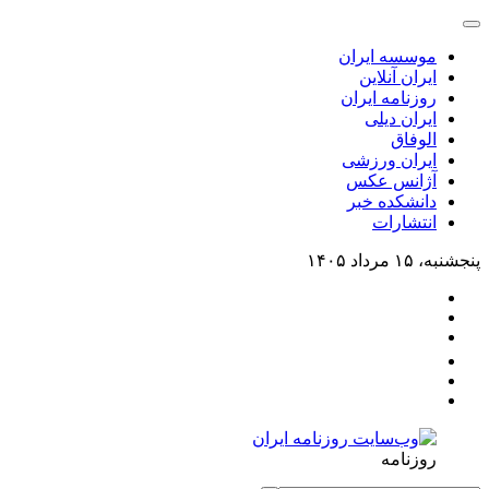
موسسه ایران
ایران آنلاین
روزنامه ایران
ایران دیلی
الوفاق
ایران ورزشی
آژانس عکس
دانشکده خبر
انتشارات
پنجشنبه، ۱۵ مرداد ۱۴۰۵
روزنامه