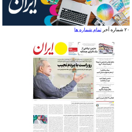
۲۰ شماره آخر
تمام شماره ها