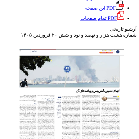
PDF این صفحه
PDF تمام صفحات
آرشیو تاریخی
شماره هشت هزار و نهصد و نود و شش
۲۰ فروردین ۱۴۰۵