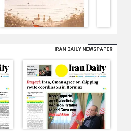
IRAN DAILY NEWSPAPER