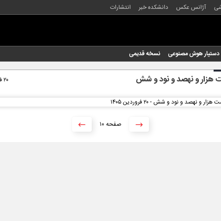
شی
آژانس عکس
دانشکده خبر
انتشارات
دستیار هوش مصنوعی
نسخه قدیمی
هزار و نهصد و نود و شش
۲۰ فروردین ۱۴۰۵
۱۰