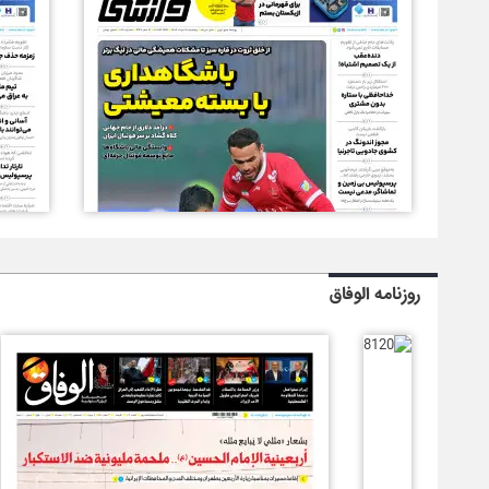
روزنامه الوفاق