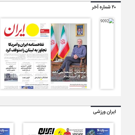
۲۰ شماره آخر
ایران ورزشی