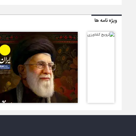
ویژه نامه ها