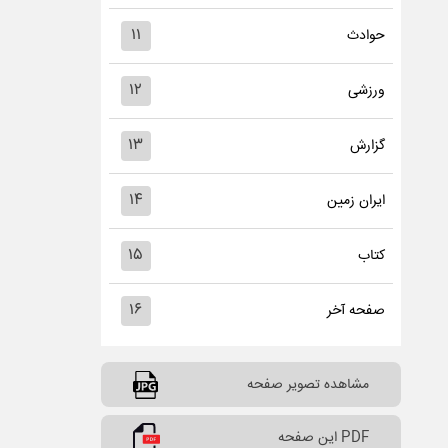
۱۱
حوادث
۱۲
ورزشی
۱۳
گزارش
۱۴
ایران زمین
۱۵
کتاب
۱۶
صفحه آخر
مشاهده تصویر صفحه
PDF این صفحه