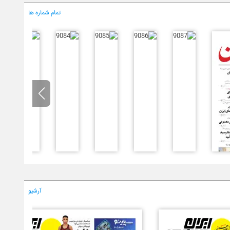
تمام شماره ها
آرشیو