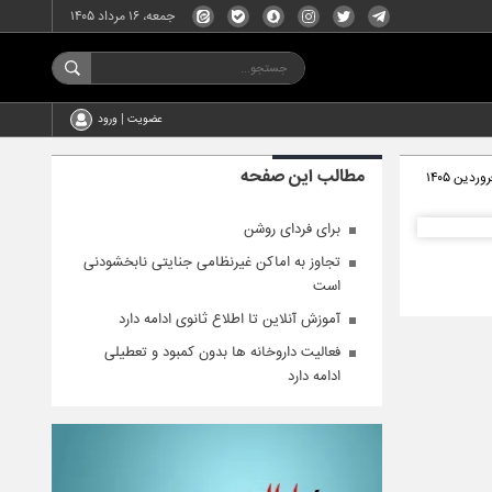
جمعه، ۱۶ مرداد ۱۴۰۵
عضویت | ورود
مطالب این صفحه
برای فردای روشن
تجاوز به اماکن غیرنظامی جنایتی نابخشودنی
است
آموزش آنلاین تا اطلاع ثانوی ادامه دارد
فعالیت داروخانه ها بدون کمبود و تعطیلی
ادامه دارد