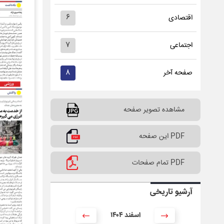
۶
اقتصادی
۷
اجتماعی
۸
صفحه آخر
مشاهده تصویر صفحه
PDF این صفحه
PDF تمام صفحات
آرشیو تاریخی
۱۴۰۴ اسفند