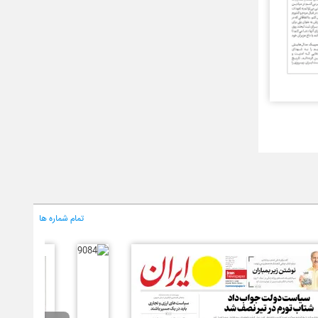
تمام شماره ها