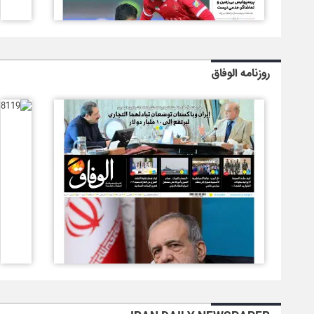
روزنامه الوفاق