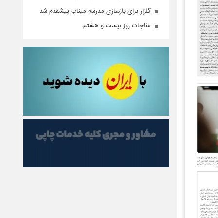
گلزار برای بازسازی مدرسه میناب پیشقدم شد
مناجات روز بیست و هشتم