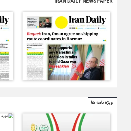
IRAN DAILY NEWSPAPER
ویژه نامه ها