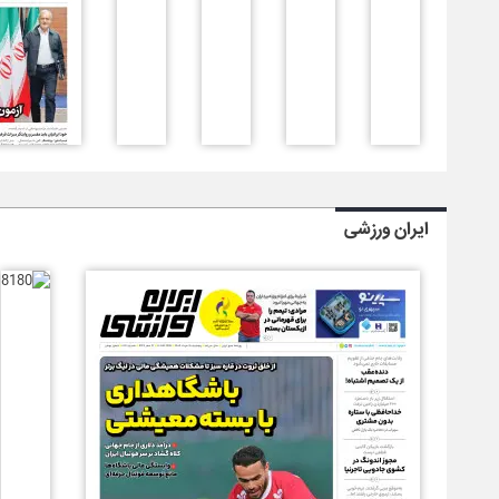
ایران ورزشی