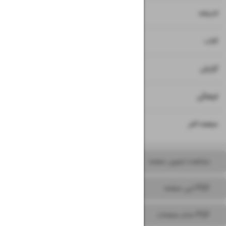
۱۶
اندیشه
۱۷
کتاب
۱۸
گزارش
۱۹
فرهنگی
۲۰
صفحه آخر
مشاهده تصویر صفحه
PDF این صفحه
PDF تمام صفحات