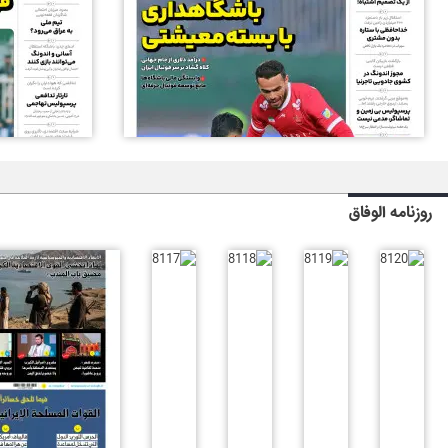
روزنامه الوفاق