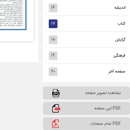
۱۶
اندیشه
۱۷
کتاب
۱۸
گزارش
۱۹
فرهنگی
۲۰
صفحه آخر
مشاهده تصویر صفحه
PDF این صفحه
PDF تمام صفحات