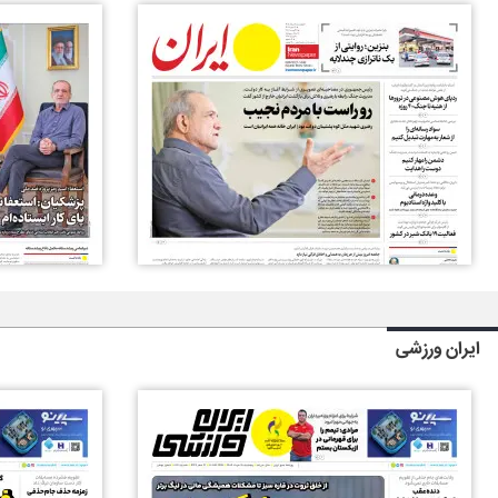
ایران ورزشی