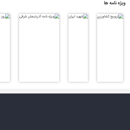
ویژه نامه ها