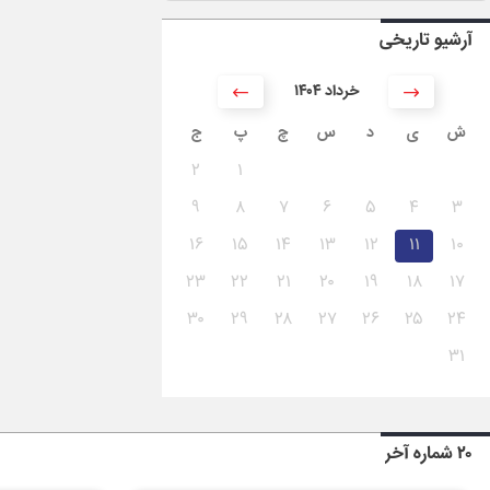
آرشیو تاریخی
۱۴۰۴ خرداد
ش
ی
د
س
چ
پ
ج
۲
۱
۹
۸
۷
۶
۵
۴
۳
۱۶
۱۵
۱۴
۱۳
۱۲
۱۱
۱۰
۲۳
۲۲
۲۱
۲۰
۱۹
۱۸
۱۷
۳۰
۲۹
۲۸
۲۷
۲۶
۲۵
۲۴
۳۱
۲۰ شماره آخر