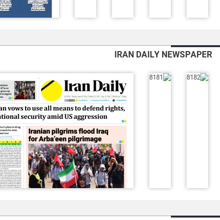
IRAN DAILY NEWSPAPER