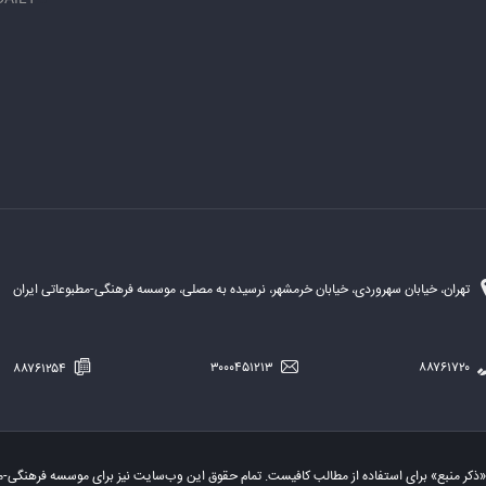
تهران، خیابان سهروردی، خیابان خرمشهر، نرسیده به مصلی، موسسه فرهنگی-مطبوعاتی ایران
۸۸۷۶۱۲۵۴
۳۰۰۰۴۵۱۲۱۳
۸۸۷۶۱۷۲۰
«ذکر منبع» برای استفاده از مطالب کافیست. تمام حقوق این وب‌سایت نیز برای موسسه فرهنگی-م