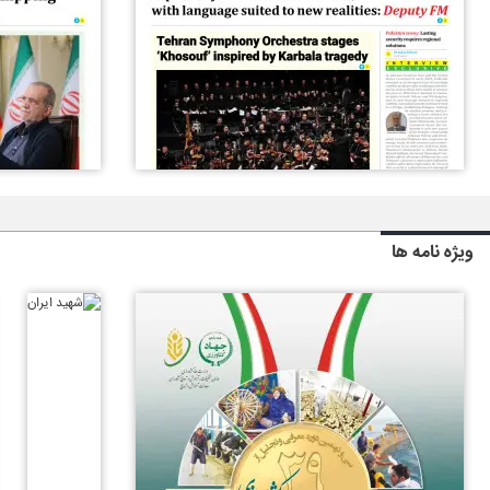
ویژه نامه ها