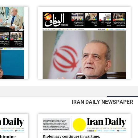
IRAN DAILY NEWSPAPER