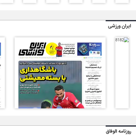
ایران ورزشی
روزنامه الوفاق