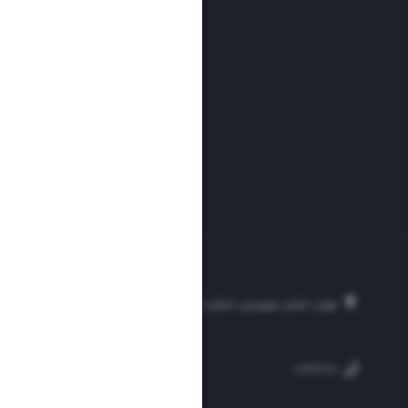
تهران، خیابان سهروردی، خیابان خرمشهر، نرسیده به مصلی، موسسه فرهنگی-مطبوع
۲۵۴
۳۰۰۰۴۵۱۲۱۳
۸۸۷۶۱۷۲۰