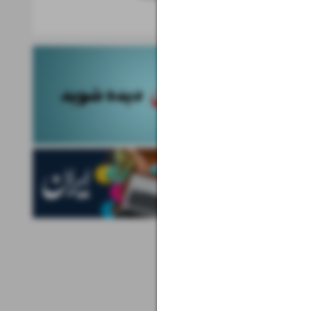
اخبار