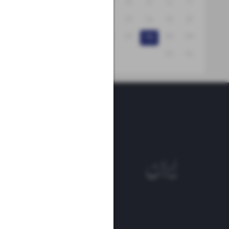
۱۵
۱۴
۱۳
۱۲
۱۱
۱۰
۹
۲۲
۲۱
۲۰
۱۹
۱۸
۱۷
۱۶
۲۹
۲۸
۲۷
۲۶
۲۵
۲۴
۲۳
۳۱
۳۰