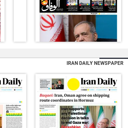
IRAN DAILY NEWSPAPER