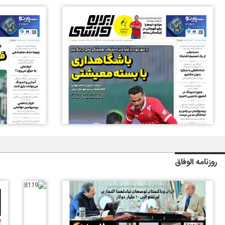
روزنامه الوفاق