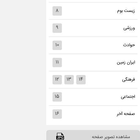
۸
زیست بوم
۹
ورزشی
۱۰
حوادث
۱۱
ایران زمین
۱۲
۱۳
۱۴
فرهنگی
۱۵
اجتماعی
۱۶
صفحه آخر
مشاهده تصویر صفحه