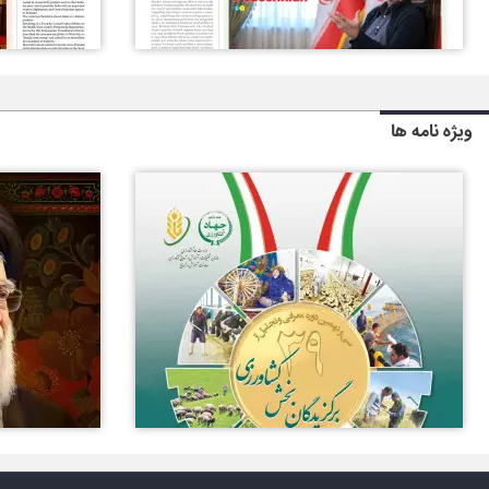
ویژه نامه ها