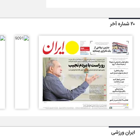
۲۰ شماره آخر
ایران ورزشی