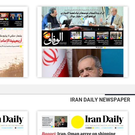
IRAN DAILY NEWSPAPER