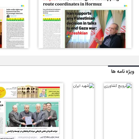
ویژه نامه ها