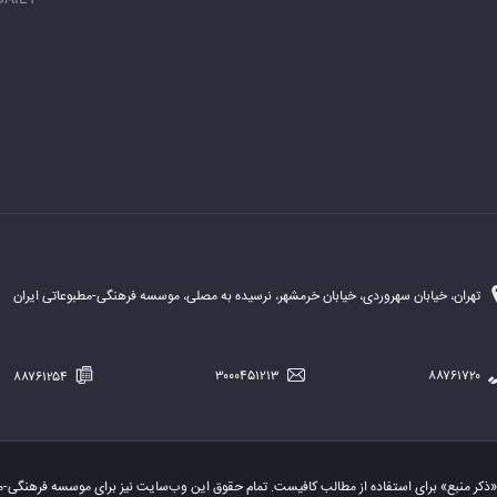
تهران، خیابان سهروردی، خیابان خرمشهر، نرسیده به مصلی، موسسه فرهنگی-مطبوعاتی ایران
۸۸۷۶۱۲۵۴
۳۰۰۰۴۵۱۲۱۳
۸۸۷۶۱۷۲۰
«ذکر منبع» برای استفاده از مطالب کافیست. تمام حقوق این وب‌سایت نیز برای موسسه فرهنگی-م