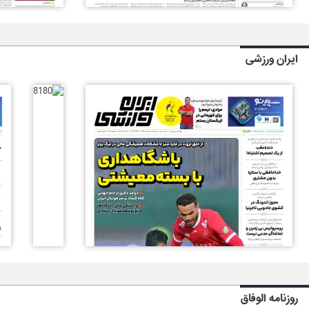
ایران ورزشی
روزنامه الوفاق