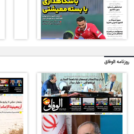
روزنامه الوفاق