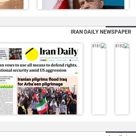
IRAN DAILY NEWSPAPER