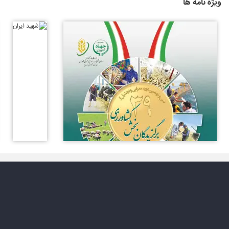
ویژه نامه ها