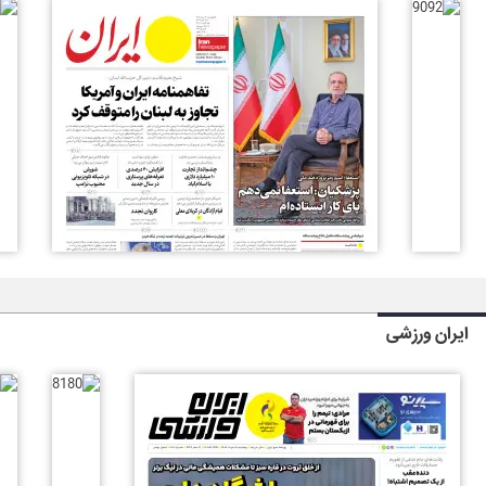
ایران ورزشی