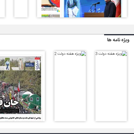
ویژه نامه ها