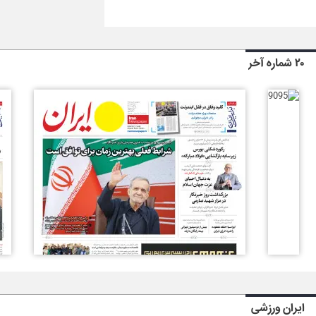
۲۰ شماره آخر
ایران ورزشی