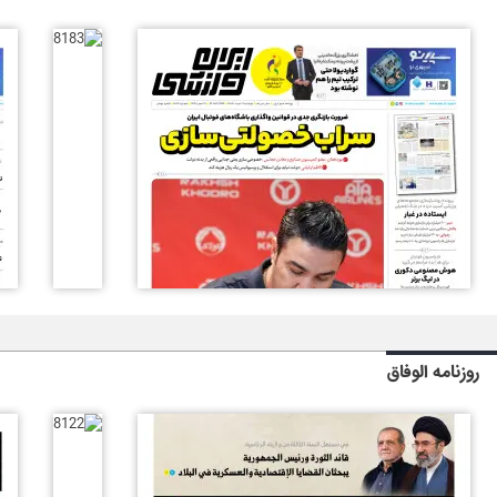
روزنامه الوفاق