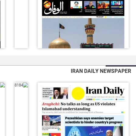
IRAN DAILY NEWSPAPER