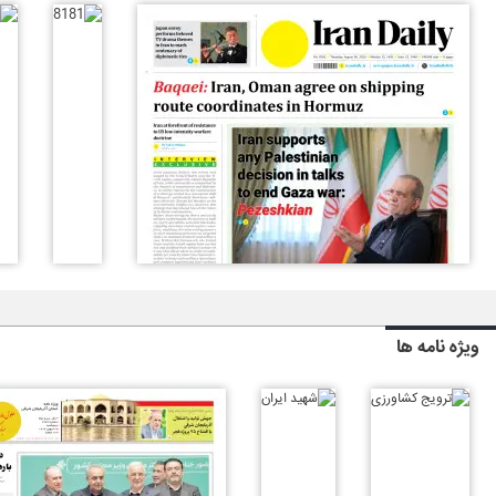
ویژه نامه ها