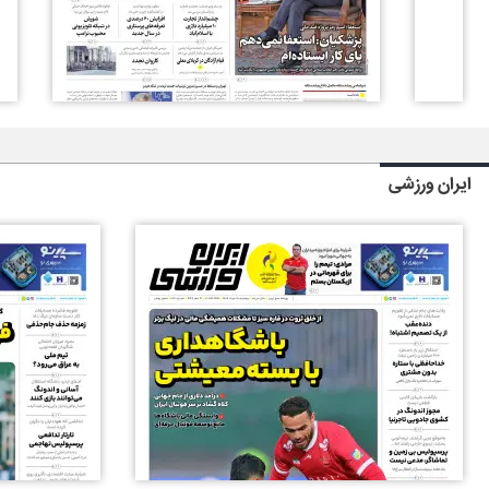
ایران ورزشی