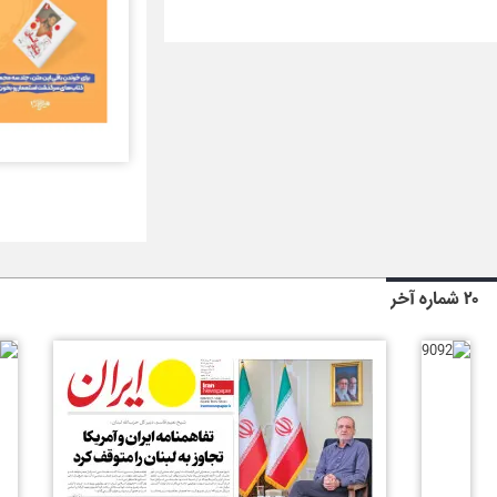
۲۰ شماره آخر