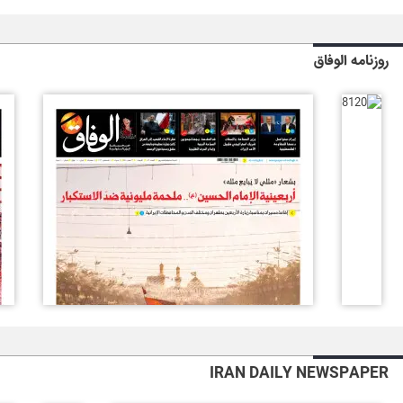
روزنامه الوفاق
IRAN DAILY NEWSPAPER