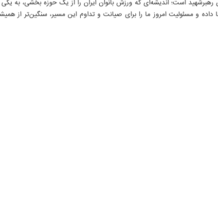
ی رهبرشهید است؛ اندیشه‌ای که ورزش بانوان ایران را از یک حوزه بخشی، به یکی 
 داده و مسئولیت امروز ما را برای صیانت و تداوم این مسیر، سنگین‌تر از همیشه
۱۵