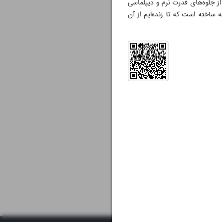
از جلوه‌های قدرت نرم و دیپلماسی
 ساخته است که تا زنده‌ایم از آن