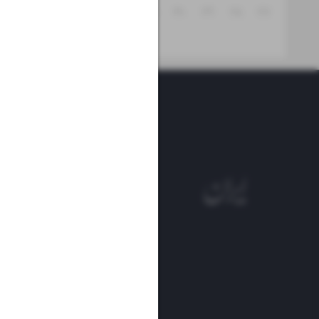
۳۱
۳۰
۲۹
۲۸
۲۷