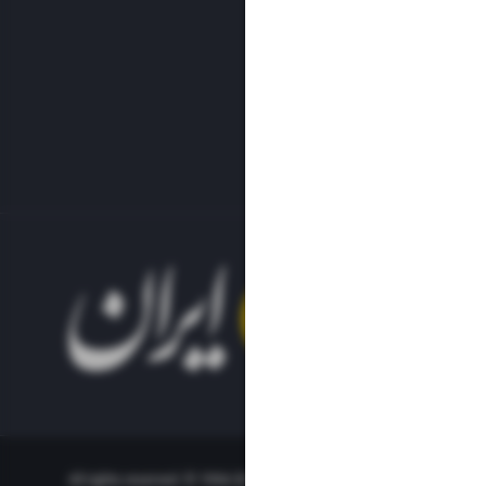
All rights reserved. © 1994-2023.