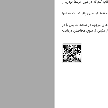
خاب کنم که در عین مرتبط بودن، از
قه‌مندان هری پاتر نسبت به اجرا
ت‌های موجود در صحنه نمایش را در
ار مثبتی از سوی مخاطبان دریافت