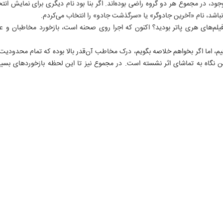
موجود، در مجموع هر دو گروه راضی بوده‌اند. اگر بنا بود نام دیگری برای نمایش انت
اشد، نام «آخرین جادوگر» یا «سرگذشت جادو» را انتخاب می‌کردم.
یلم‌های هری پاتر بودید؟ اکنون که اجرا روی صحنه است، بازخورد مخاطبان و علا
ستیم، اما اگر بخواهم خلاصه بگویم، درک مخاطب آن‌قدر بالا بوده که تمام محدودی
این نگاه به تماشای اثر نشسته است. در مجموع نیز تا این لحظه بازخوردهای بسی
۱۶