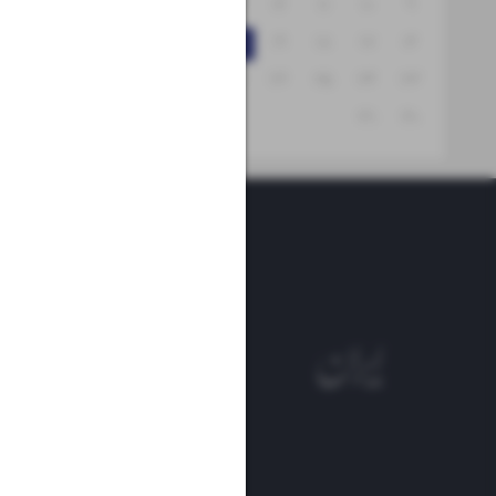
۱۵
۱۴
۱۳
۱۲
۱۱
۱۰
۹
۲۲
۲۱
۲۰
۱۹
۱۸
۱۷
۱۶
۲۹
۲۸
۲۷
۲۶
۲۵
۲۴
۲۳
۳۱
۳۰