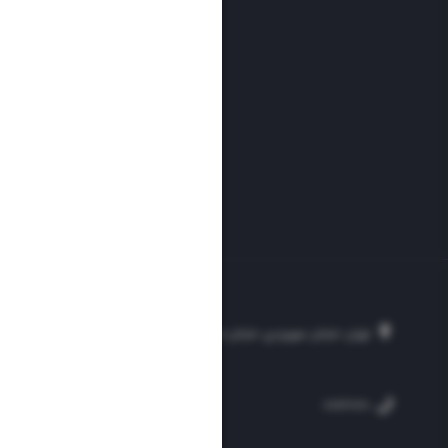
تهران، خیابان سهروردی، خیابان خرمشهر، نرسیده به مصلی، موسسه فرهنگی-مطبوع
۲۵۴
۳۰۰۰۴۵۱۲۱۳
۸۸۷۶۱۷۲۰