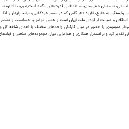
انسانی، به معنای خنثی‌سازی سلطه‌طلبی قدرت‌های بیگانه است.» وی با اشاره به ن
ابستگی به خارج، افزود:«هر گامی که در مسیر خودکفایی، تولید پایدار و اتکا ب
استقلال و صیانت از آزادی ملت ایران است و همین موضوع، حساسیت و دشمنی ب
ردار عمومهدی با حضور در میان کارکنان واحدهای مختلف با اهدای شاخه گل و اب
ی تقدیر کرد و بر استمرار همکاری و هم‌افزایی میان مجموعه‌های صنعتی و نهادهای