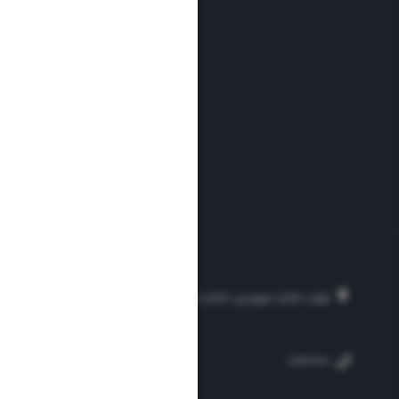
تهران، خیابان سهروردی، خیابان خرمشهر، نرسیده به مصلی، موسسه فرهنگی-مطبوع
۲۵۴
۳۰۰۰۴۵۱۲۱۳
۸۸۷۶۱۷۲۰