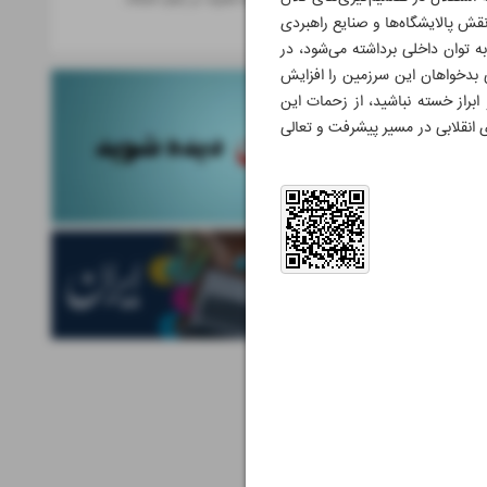
رمضان»
قش پالایشگاه‌ها و صنایع راهبردی
ه توان داخلی برداشته می‌شود، در
دخواهان این سرزمین را افزایش
راز خسته‌ نباشید، از زحمات این
 انقلابی در مسیر پیشرفت و تعالی