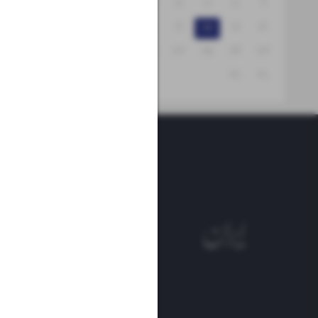
۱۵
۱۴
۱۳
۱۲
۱۱
۱۰
۹
۲۲
۲۱
۲۰
۱۹
۱۸
۱۷
۱۶
۲۹
۲۸
۲۷
۲۶
۲۵
۲۴
۲۳
۳۱
۳۰