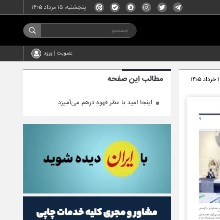
پنجشنبه، ۱۵ مرداد ۱۴۰۵
عضویت | ورود
مطالب این صفحه
 ۱۴۰۵
اینجا امید با عطر قهوه درهم می‌آمیزد