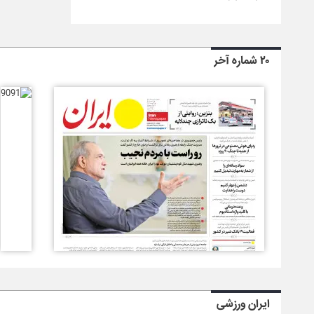
۲۰ شماره آخر
ایران ورزشی