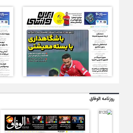
روزنامه الوفاق