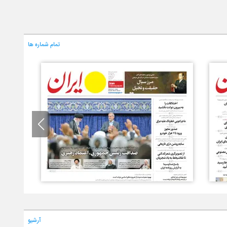
تمام شماره ها
آرشیو