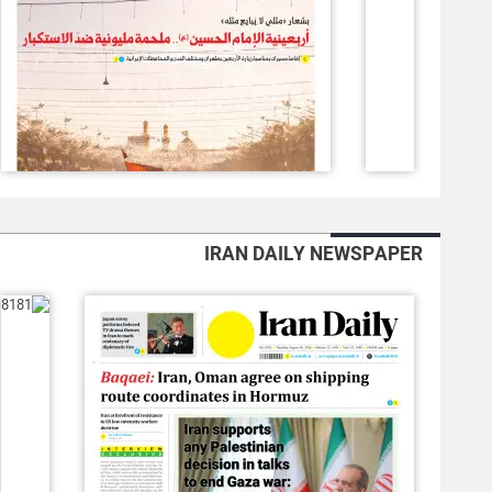
IRAN DAILY NEWSPAPER