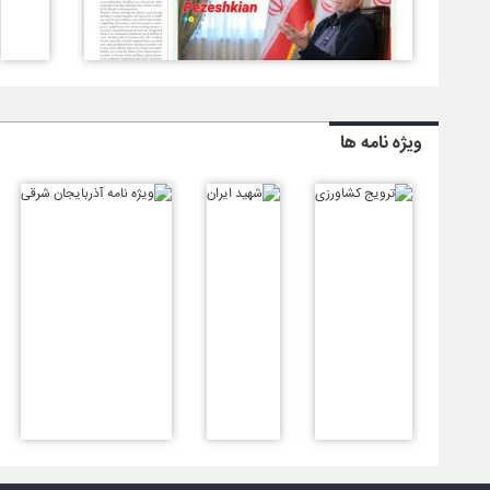
ویژه نامه ها