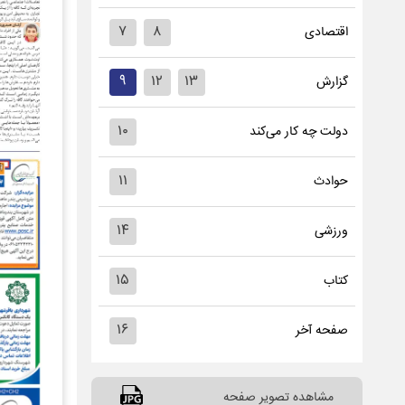
۷
۸
اقتصادی
۹
۱۲
۱۳
گزارش
۱۰
دولت چه کار می‌کند
۱۱
حوادث
۱۴
ورزشی
۱۵
کتاب
۱۶
صفحه آخر
مشاهده تصویر صفحه