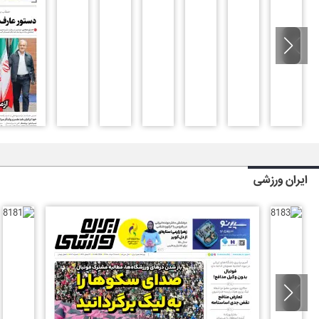
ایران ورزشی