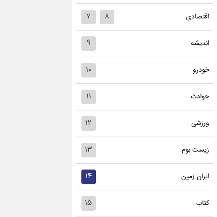
۷
۸
اقتصادی
۹
اندیشه
۱۰
خودرو
۱۱
حوادث
۱۲
ورزشی
۱۳
زیست بوم
۱۴
ایران زمین
۱۵
کتاب