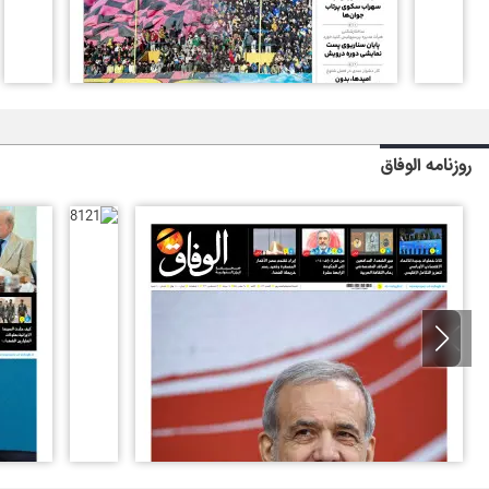
روزنامه الوفاق