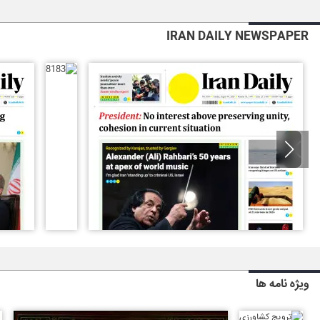
IRAN DAILY NEWSPAPER
ویژه نامه ها