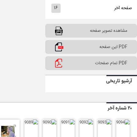
۱۶
صفحه آخر
مشاهده تصویر صفحه
PDF این صفحه
PDF تمام صفحات
آرشیو تاریخی
۲۰ شماره آخر