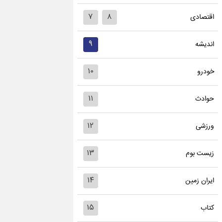
۷
۸
اقتصادی
۹
اندیشه
۱۰
خودرو
۱۱
حوادث
۱۲
ورزشی
۱۳
زیست بوم
۱۴
ایران زمین
۱۵
کتاب