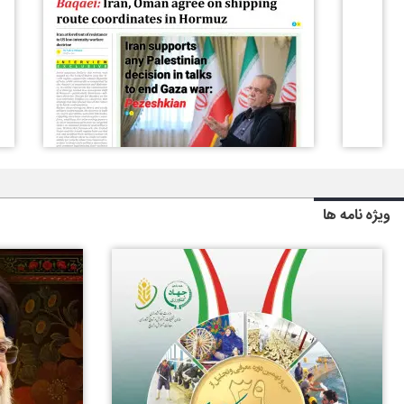
ویژه نامه ها