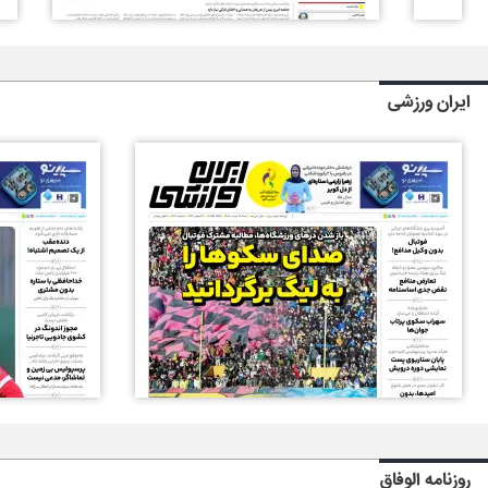
ایران ورزشی
روزنامه الوفاق