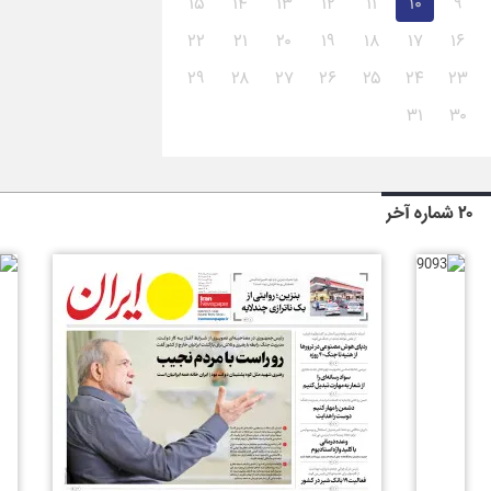
۱۵
۱۴
۱۳
۱۲
۱۱
۱۰
۹
۲۲
۲۱
۲۰
۱۹
۱۸
۱۷
۱۶
۲۹
۲۸
۲۷
۲۶
۲۵
۲۴
۲۳
۳۱
۳۰
۲۰ شماره آخر