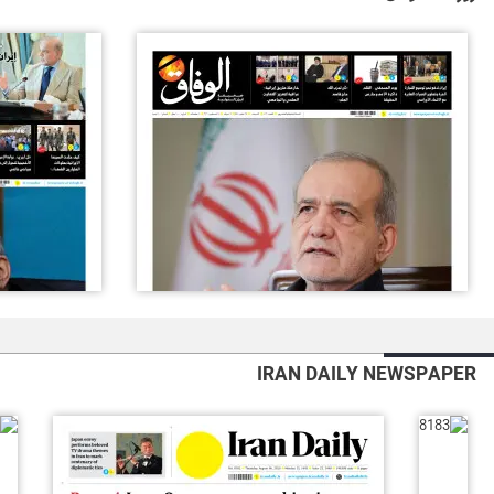
IRAN DAILY NEWSPAPER