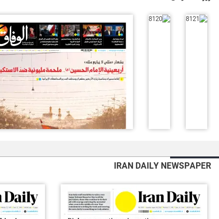
IRAN DAILY NEWSPAPER