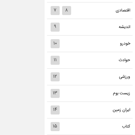
۷
۸
اقتصادی
۹
اندیشه
۱۰
خودرو
۱۱
حوادث
۱۲
ورزشی
۱۳
زیست بوم
۱۴
ایران زمین
۱۵
کتاب