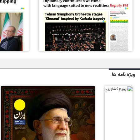
ویژه نامه ها