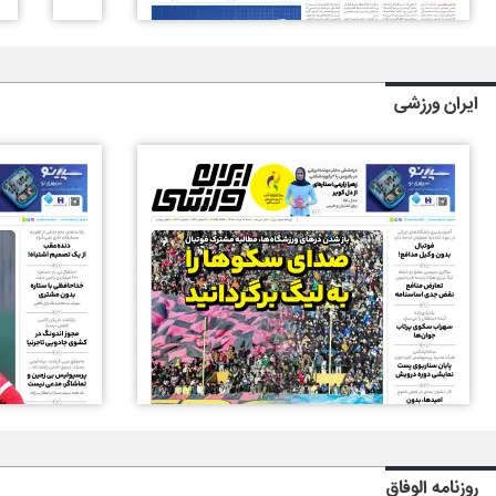
ایران ورزشی
روزنامه الوفاق