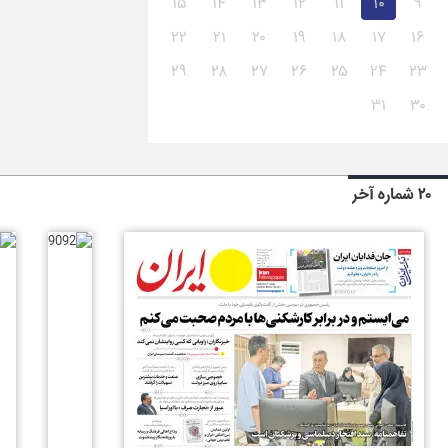
۱۵
۱۴
۱۳
۱۲
۱۱
۱۰
۹
۲۲
۲۱
۲۰
۱۹
۱۸
۱۷
۱۶
۲۹
۲۸
۲۷
۲۶
۲۵
۲۴
۲۳
۳۱
۳۰
۲۰ شماره آخر