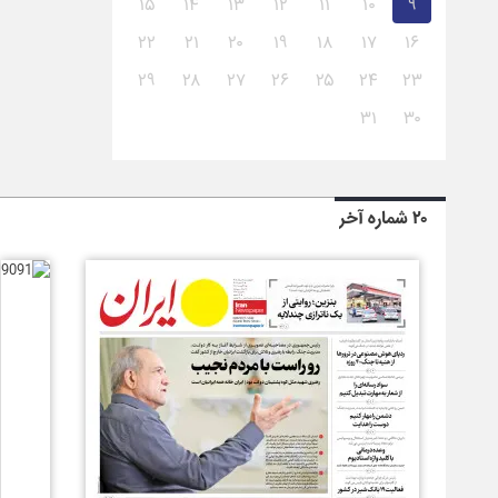
۱۵
۱۴
۱۳
۱۲
۱۱
۱۰
۹
۲۲
۲۱
۲۰
۱۹
۱۸
۱۷
۱۶
۲۹
۲۸
۲۷
۲۶
۲۵
۲۴
۲۳
۳۱
۳۰
۲۰ شماره آخر