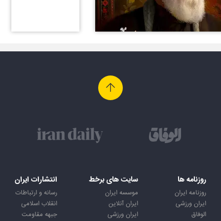
روزنامه ها
سایت های برخط
انتشارات ایران
روزنامه ایران
موسسه ایران
رسانه و ارتباطات
ایران ورزشی
ایران آنلاین
انقلاب اسلامی
الوفاق
ایران ورزشی
جبهه مقاومت