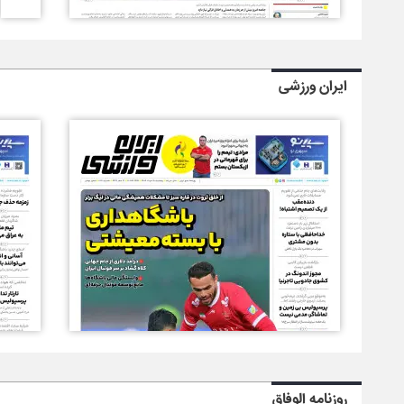
ایران ورزشی
روزنامه الوفاق