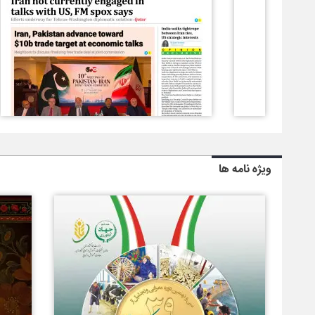
ویژه نامه ها