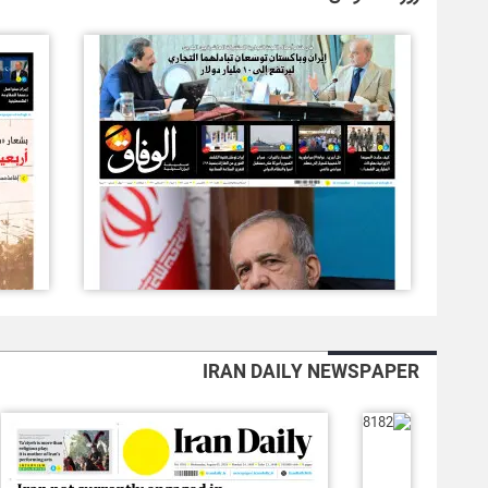
IRAN DAILY NEWSPAPER