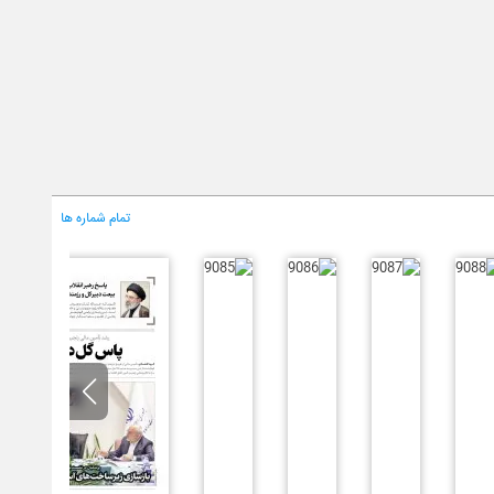
تمام شماره ها