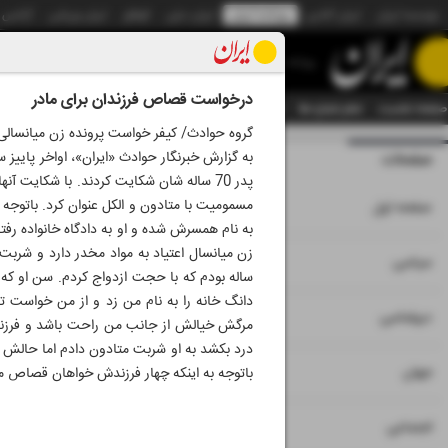
موسسه ایران
ایران آنلاین
روزنامه ایران
ایران دیلی
الوفاق
ایران ورزشی
آژانس
روزنامه
درخواست قصاص فرزندان برای مادر
صفحه نخست
تمام شماره ها
تمام ویژه نامه ها
آرشیو
سازمان آگهی‌ها
دستیار هوش
گروه حوادث/ کیفر خواست پرونده زن میانسالی 
صفحات
شماره نه هزار و 
پدر 70 ساله شان شکایت کردند. با شکایت
۱
مسمومیت با متادون و الکل عنوان کرد. باتو
صفحه اول
به نام همسرش شده و او به دادگاه خانواده رفت
۲
۳
سیاسی
ساله بودم که با حجت ازدواج کردم. سن او که 
دانگ خانه را به نام من زد و از من خواست تا م
۴
دیپلماسی
مرگش خیالش از جانب من راحت باشد و فرزندانم
درد بکشد به او شربت متادون دادم اما حالش بد
۵
جهان
باتوجه به اینکه چهار فرزندش خواهان قصاص ماد
۶
اجتماعی