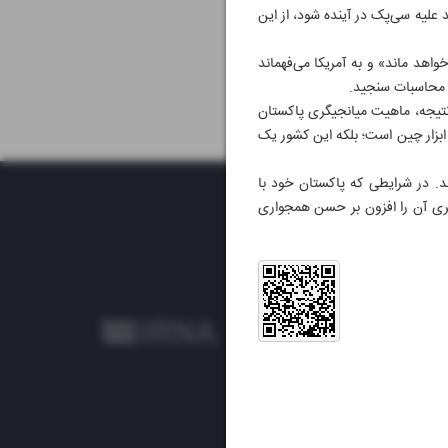
علیه سی‌پک در آینده شود، از این
اهد ماند» و به آمریکا می‌فهماند
ن محاسبات سنجید.
 نتیجه، ماهیت میانجیگری پاکستان
ابزار چین است؛ بلکه این کشور یک
د. در شرایطی که پاکستان خود با
ری آن را افزون بر حسن همجواری