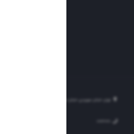
تهران، خیابان سهروردی، خیابان خرمشهر، نرسیده به مصلی، موسسه فرهنگی-مطبوع
۲۵۴
۳۰۰۰۴۵۱۲۱۳
۸۸۷۶۱۷۲۰