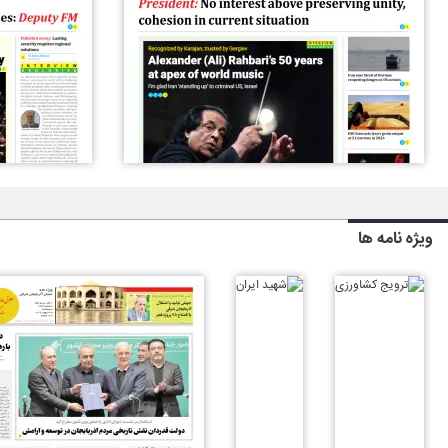
ویژه نامه ها