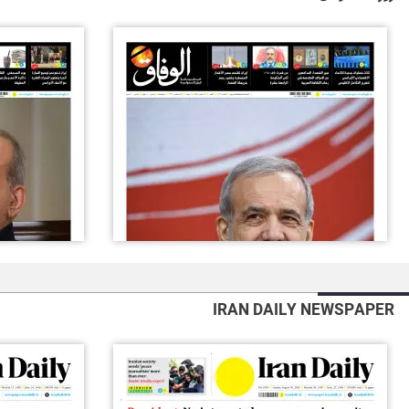
IRAN DAILY NEWSPAPER