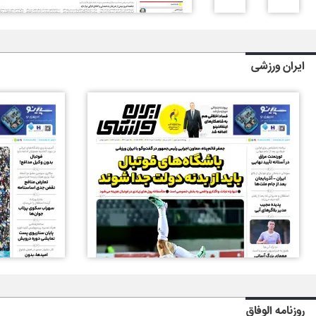
ایران ورزشی
روزنامه الوفاق