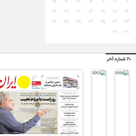
۱۵
۱۴
۱۳
۱۲
۱۱
۱۰
۹
۲۲
۲۱
۲۰
۱۹
۱۸
۱۷
۱۶
۲۹
۲۸
۲۷
۲۶
۲۵
۲۴
۲۳
۳۱
۳۰
۲۰ شماره آخر