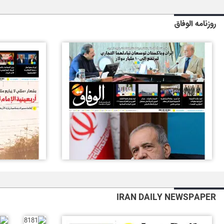
روزنامه الوفاق
IRAN DAILY NEWSPAPER