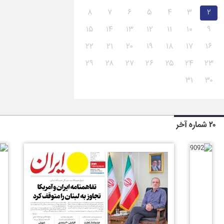
۸
۷
۶
۵
۴
۳
۲
۱۵
۱۴
۱۳
۱۲
۱۱
۱۰
۹
۲۲
۲۱
۲۰
۱۹
۱۸
۱۷
۱۶
۲۹
۲۸
۲۷
۲۶
۲۵
۲۴
۲۳
۳۱
۳۰
۲۰ شماره آخر