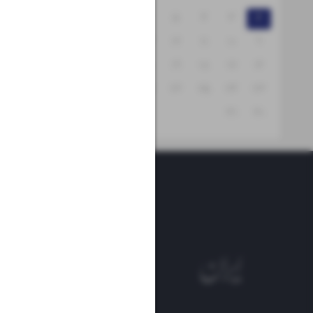
۸
۷
۶
۵
۴
۳
۲
۱۵
۱۴
۱۳
۱۲
۱۱
۱۰
۹
۲۲
۲۱
۲۰
۱۹
۱۸
۱۷
۱۶
۲۹
۲۸
۲۷
۲۶
۲۵
۲۴
۲۳
۳۱
۳۰