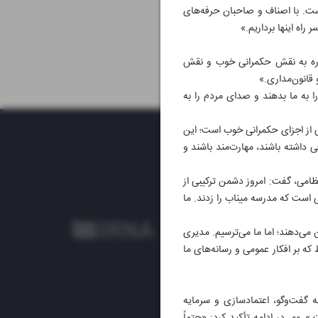
ست. با اصناف و صاحبان حرفه‌های
اه اینها برداریم.»
شاره به نقش حکمرانی خوب و نقش
انون‌مداری.»
 به ما بدهند و صدای مردم را به
ی از اجزای حکمرانی خوب است؛ این
ی داشته باشند، مهارت‌مند باشند و
ظامی، گفت: امروز دشمن ترکیبی از
نی است که مدرسه میناب را زدند. ما
می‌دهند؛ اما ما می‌ترسیم. مدیری
ه بر افکار عمومی و رسانه‌های ما
 گفت‌وگو، اعتمادسازی و سرمایه