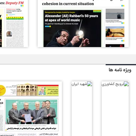
ویژه نامه ها