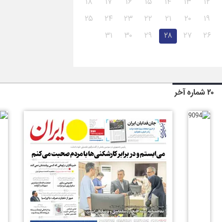
۱۸
۱۷
۱۶
۱۵
۱۴
۱۳
۱۲
۲۵
۲۴
۲۳
۲۲
۲۱
۲۰
۱۹
۳۱
۳۰
۲۹
۲۸
۲۷
۲۶
۲۰ شماره آخر