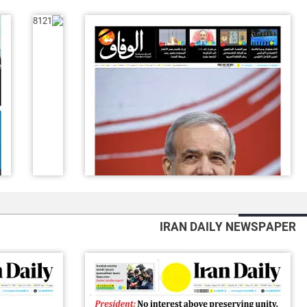
IRAN DAILY NEWSPAPER