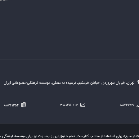
تهران، خیابان سهروردی، خیابان خرمشهر، نرسیده به مصلی، موسسه فرهنگی-مطبوعاتی ایران
۸۸۷۶۱۲۵۴
۳۰۰۰۴۵۱۲۱۳
۸۸۷۶۱۷۲۰
«ذکر منبع» برای استفاده از مطالب کافیست. تمام حقوق این وب‌سایت نیز برای موسسه فرهنگی-م