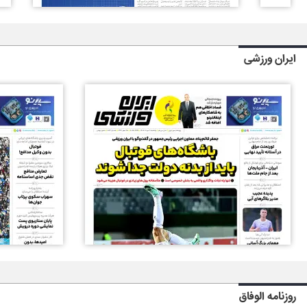
ایران ورزشی
روزنامه الوفاق