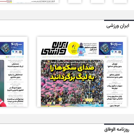
ایران ورزشی
روزنامه الوفاق