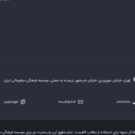
تهران، خیابان سهروردی، خیابان خرمشهر، نرسیده به مصلی، موسسه فرهنگی-مطبوعاتی ایران
۸۸۷۶۱۲۵۴
۳۰۰۰۴۵۱۲۱۳
۸۸۷۶۱۷۲۰
«ذکر منبع» برای استفاده از مطالب کافیست. تمام حقوق این وب‌سایت نیز برای موسسه فرهنگی-م