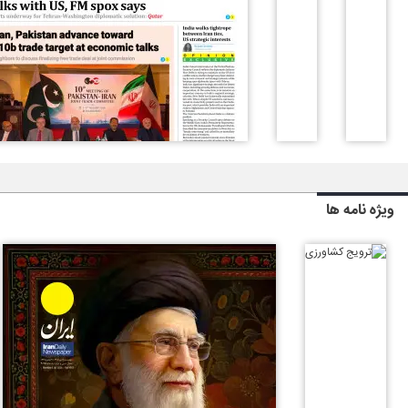
ویژه نامه ها