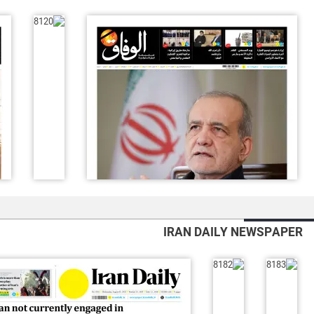
IRAN DAILY NEWSPAPER