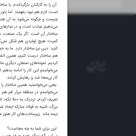
آن را به کارکنان بازگرداندم. با س
است، لازم هم نبود بفهمند. اما با
چیست و چگونه می‌شود به آن هدف ر
می‌دهیم عبادت است و در نمازهای 
ساختار آن است. اگر یک صنعت، سا
کمیت؛ هیچ تولیدی هم شکل نمی‌گیر
کنید. دین نیز ساختار دارد. ما به 
هم ساختار درست کنیم، همین اتفاق 
کردیم. نمونه‌های صنعتی دیگری مان
می‌خواستم این کار را ادامه بدهم، ا
کار بی‌معنا شد و رهایش کردند.
یعنی می‌خواستید همین ساختار را د
می‌خواستم در منطقه نیزار قم هم
بزرگ، شبیه به فولاد مبارکه ایجاد ش
نیمه ماند. زیرساخت‌های کار هنوز 
این برای شما به چه معناست؟