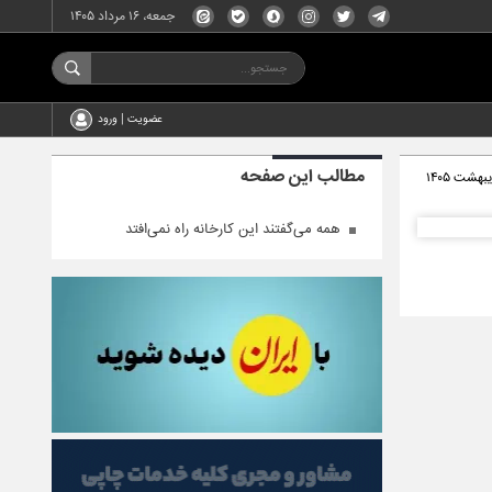
جمعه، ۱۶ مرداد ۱۴۰۵
عضویت | ورود
مطالب این صفحه
همه می‌گفتند این کارخانه راه نمی‌افتد