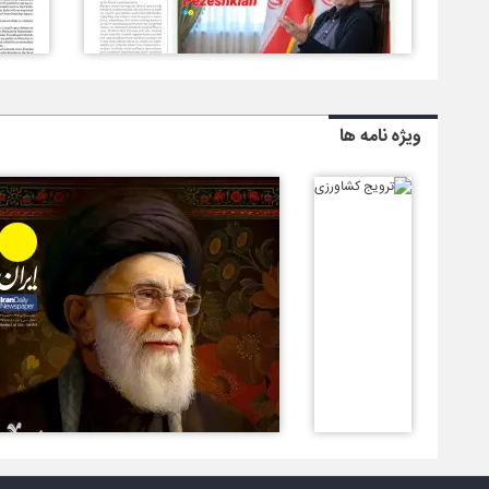
ویژه نامه ها