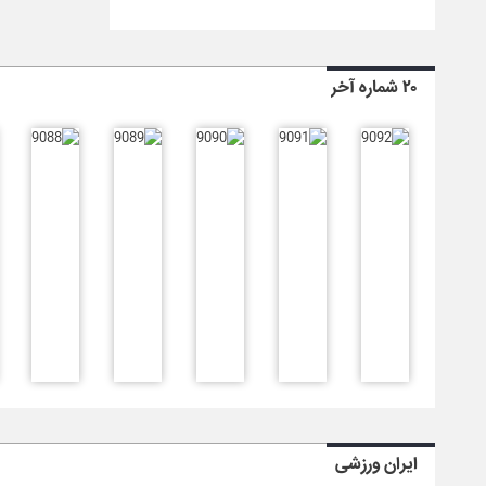
۲۰ شماره آخر
ایران ورزشی