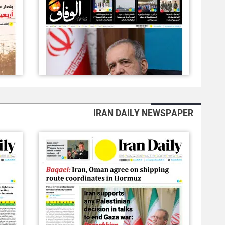
IRAN DAILY NEWSPAPER