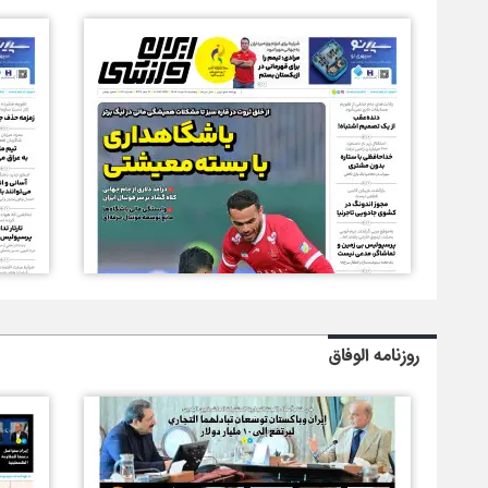
روزنامه الوفاق