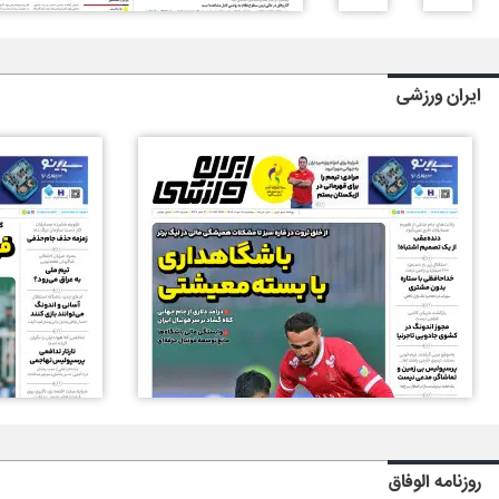
ایران ورزشی
روزنامه الوفاق