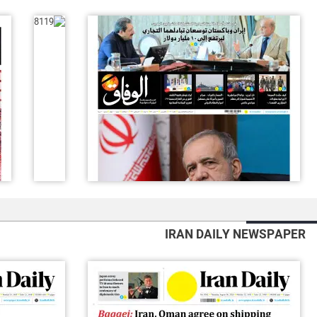
IRAN DAILY NEWSPAPER