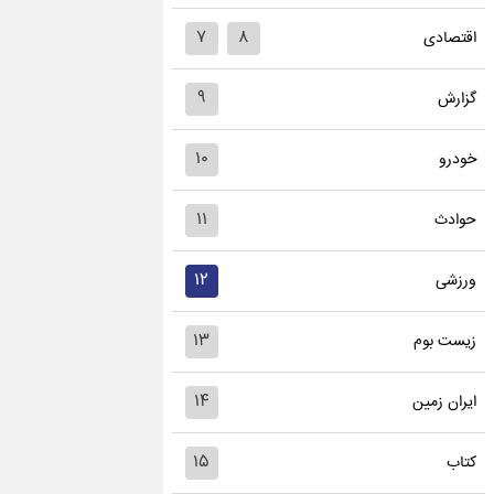
۷
۸
اقتصادی
۹
گزارش
۱۰
خودرو
۱۱
حوادث
۱۲
ورزشی
۱۳
زیست بوم
۱۴
ایران زمین
۱۵
کتاب