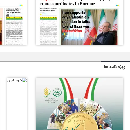
ویژه نامه ها