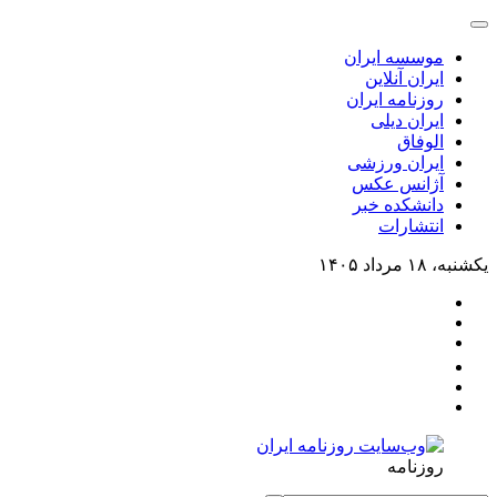
موسسه ایران
ایران آنلاین
روزنامه ایران
ایران دیلی
الوفاق
ایران ورزشی
آژانس عکس
دانشکده خبر
انتشارات
یکشنبه، ۱۸ مرداد ۱۴۰۵
روزنامه