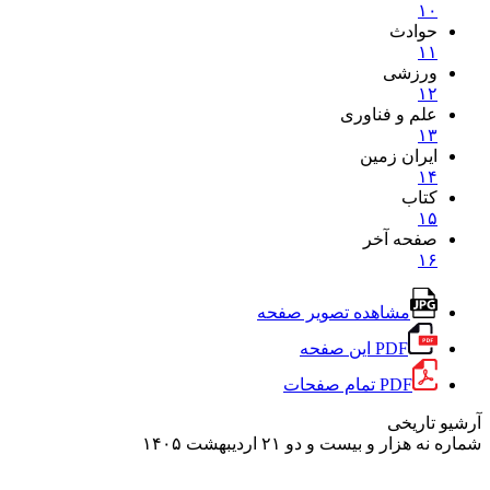
۱۰
حوادث
۱۱
ورزشی
۱۲
علم و فناوری
۱۳
ایران زمین
۱۴
کتاب
۱۵
صفحه آخر
۱۶
مشاهده تصویر صفحه
PDF این صفحه
PDF تمام صفحات
آرشیو تاریخی
شماره نه هزار و بیست و دو
۲۱ اردیبهشت ۱۴۰۵