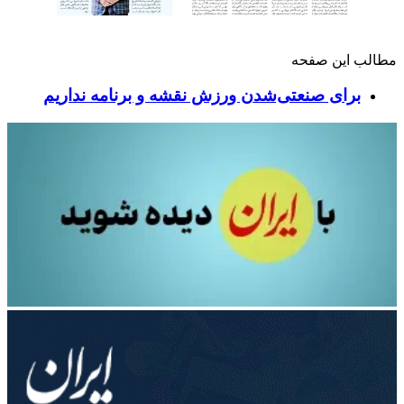
مطالب این صفحه
برای صنعتی‌شدن ورزش نقشه و برنامه نداریم