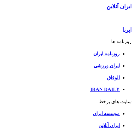
ایران آنلاین
ایرنا
روزنامه ها
روزنامه ایران
ایران ورزشی
الوفاق
IRAN DAILY
سایت های برخط
موسسه ایران
ایران آنلاین