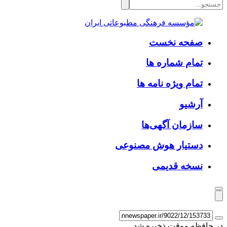
صفحه نخست
تمام شماره ها
تمام ویژه نامه ها
آرشیو
سازمان آگهی‌ها
دستیار هوش مصنوعی
نسخه قدیمی
در حافظه موقت ذخیره شد...