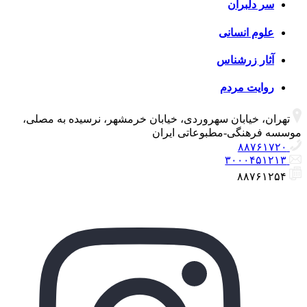
سر دلبران
علوم انسانی
آثار زرشناس
روایت مردم
تهران، خیابان سهروردی، خیابان خرمشهر، نرسیده به مصلی،
موسسه فرهنگی-مطبوعاتی ایران
۸۸۷۶۱۷۲۰
۳۰۰۰۴۵۱۲۱۳
۸۸۷۶۱۲۵۴