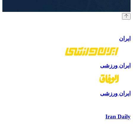
ایران
ایران ورزشی
ایران ورزشی
Iran Daily