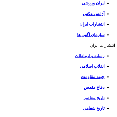
ایران ورزشی
آژانس عکس
انتشارات ایران
سازمان آگهی ها
انتشارات ایران
رسانه و ارتباطات
انقلاب اسلامی
جبهه مقاومت
دفاع مقدس
تاریخ معاصر
تاریخ شفاهی