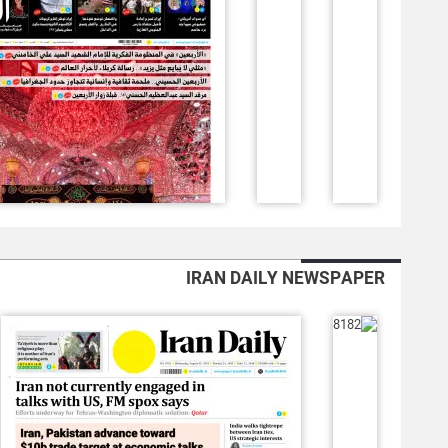
IRAN DAILY NEWSPAPER