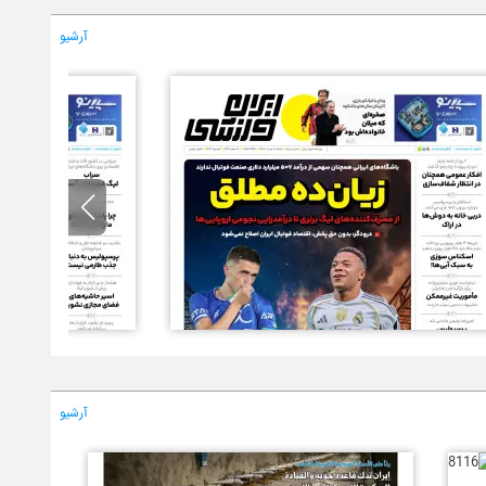
آرشیو
آرشیو