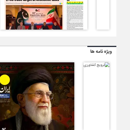
ویژه نامه ها