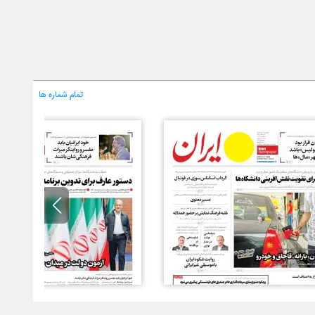
تمام شماره ها