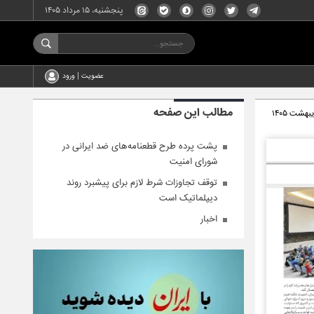
پنجشنبه، ۱۵ مرداد ۱۴۰۵
عضویت | ورود
مطالب این صفحه
پشت پرده طرح قطعنامه‌های ضد ایرانی در
شورای امنیت
توقف تجاوزات شرط لازم برای پیشبرد روند
دیپلماتیک است
اخبار