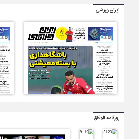
ایران ورزشی
روزنامه الوفاق