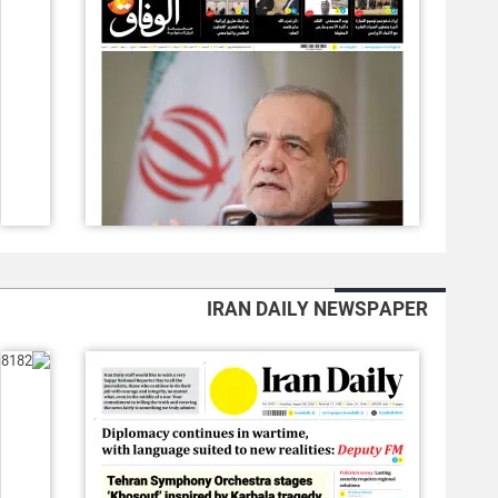
IRAN DAILY NEWSPAPER