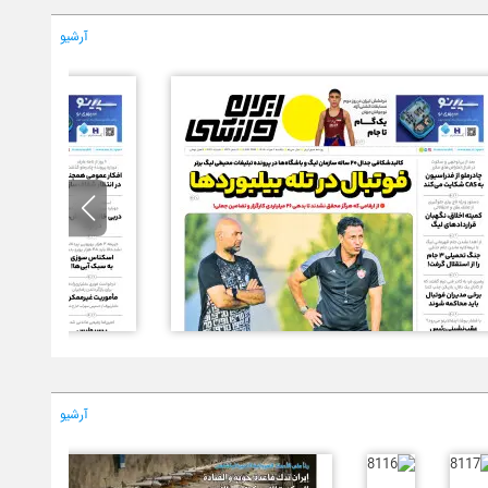
آرشیو
آرشیو