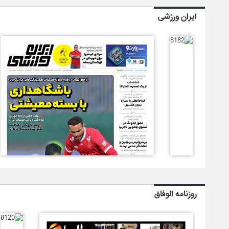
ایران ورزشی
روزنامه الوفاق