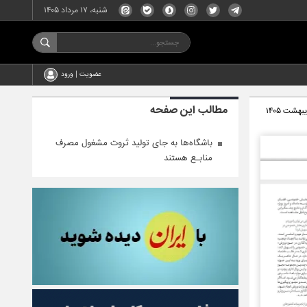
شنبه، ۱۷ مرداد ۱۴۰۵
عضویت | ورود
مطالب این صفحه
باشگاه‌ها به جای تولید ثروت مشغول مصرف
منابـع هستند