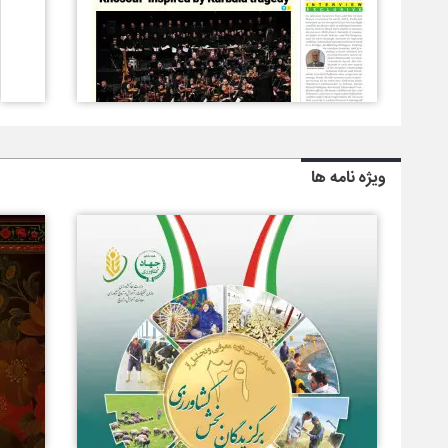
ویژه نامه ها