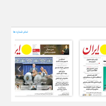
تمام شماره ها